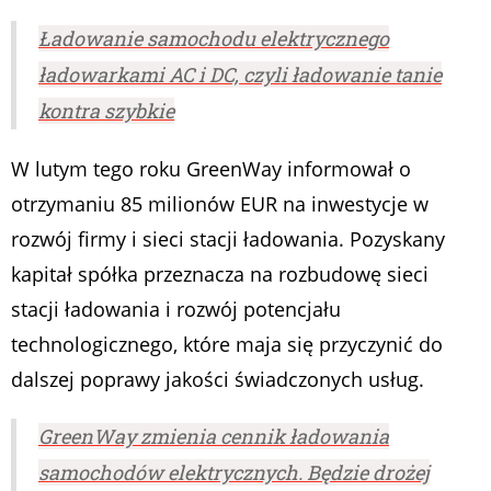
Ładowanie samochodu elektrycznego
ładowarkami AC i DC, czyli ładowanie tanie
kontra szybkie
W lutym tego roku GreenWay informował o
otrzymaniu 85 milionów EUR na inwestycje w
rozwój firmy i sieci stacji ładowania. Pozyskany
kapitał spółka przeznacza na rozbudowę sieci
stacji ładowania i rozwój potencjału
technologicznego, które maja się przyczynić do
dalszej poprawy jakości świadczonych usług.
GreenWay zmienia cennik ładowania
samochodów elektrycznych. Będzie drożej