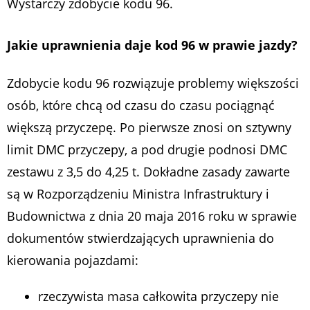
Wystarczy zdobycie kodu 96.
Jakie uprawnienia daje kod 96 w prawie jazdy?
Zdobycie kodu 96 rozwiązuje problemy większości
osób, które chcą od czasu do czasu pociągnąć
większą przyczepę. Po pierwsze znosi on sztywny
limit DMC przyczepy, a pod drugie podnosi DMC
zestawu z 3,5 do 4,25 t. Dokładne zasady zawarte
są w Rozporządzeniu Ministra Infrastruktury i
Budownictwa z dnia 20 maja 2016 roku w sprawie
dokumentów stwierdzających uprawnienia do
kierowania pojazdami:
rzeczywista masa całkowita przyczepy nie