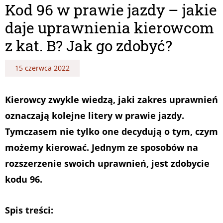
Kod 96 w prawie jazdy – jakie
daje uprawnienia kierowcom
z kat. B? Jak go zdobyć?
15 czerwca 2022
Kierowcy zwykle wiedzą, jaki zakres uprawnień
oznaczają kolejne litery w prawie jazdy.
Tymczasem nie tylko one decydują o tym, czym
możemy kierować. Jednym ze sposobów na
rozszerzenie swoich uprawnień, jest zdobycie
kodu 96.
Spis treści: