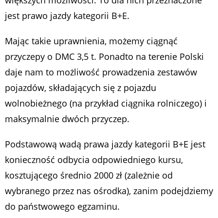
jest prawo jazdy kategorii B+E.
Mając takie uprawnienia, możemy ciągnąć
przyczepy o DMC 3,5 t. Ponadto na terenie Polski
daje nam to możliwość prowadzenia zestawów
pojazdów, składających się z pojazdu
wolnobieżnego (na przykład ciągnika rolniczego) i
maksymalnie dwóch przyczep.
Podstawową wadą prawa jazdy kategorii B+E jest
konieczność odbycia odpowiedniego kursu,
kosztującego średnio 2000 zł (zależnie od
wybranego przez nas ośrodka), zanim podejdziemy
do państwowego egzaminu.