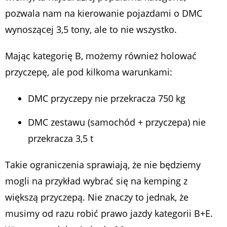
pozwala nam na kierowanie pojazdami o DMC
wynoszącej 3,5 tony, ale to nie wszystko.
Mając kategorię B, możemy również holować
przyczepę, ale pod kilkoma warunkami:
DMC przyczepy nie przekracza 750 kg
DMC zestawu (samochód + przyczepa) nie
przekracza 3,5 t
Takie ograniczenia sprawiają, że nie będziemy
mogli na przykład wybrać się na kemping z
większą przyczepą. Nie znaczy to jednak, że
musimy od razu robić prawo jazdy kategorii B+E.