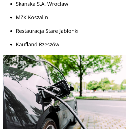
Skanska S.A. Wrocław
MZK Koszalin
Restauracja Stare Jabłonki
Kaufland Rzeszów