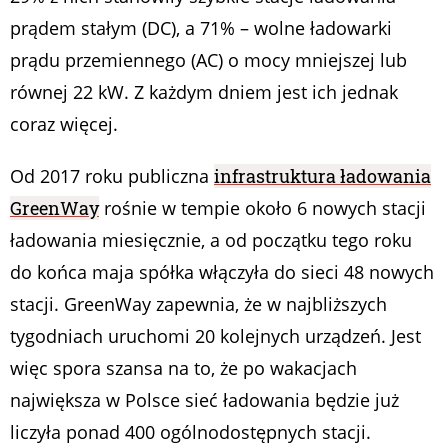
prądem stałym (DC), a 71% – wolne ładowarki
prądu przemiennego (AC) o mocy mniejszej lub
równej 22 kW. Z każdym dniem jest ich jednak
coraz więcej.
Od 2017 roku publiczna
infrastruktura ładowania
GreenWay
rośnie w tempie około 6 nowych stacji
ładowania miesięcznie, a od początku tego roku
do końca maja spółka włączyła do sieci 48 nowych
stacji. GreenWay zapewnia, że w najbliższych
tygodniach uruchomi 20 kolejnych urządzeń. Jest
więc spora szansa na to, że po wakacjach
największa w Polsce sieć ładowania będzie już
liczyła ponad 400 ogólnodostępnych stacji.