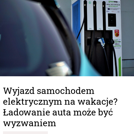
Wyjazd samochodem
elektrycznym na wakacje?
Ładowanie auta może być
wyzwaniem