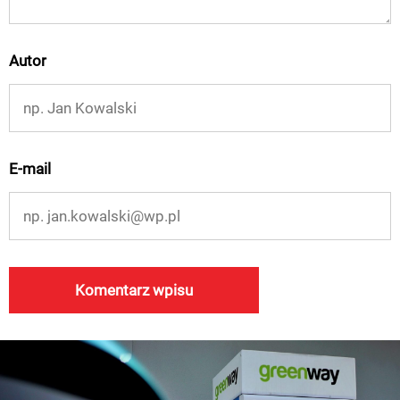
Autor
E-mail