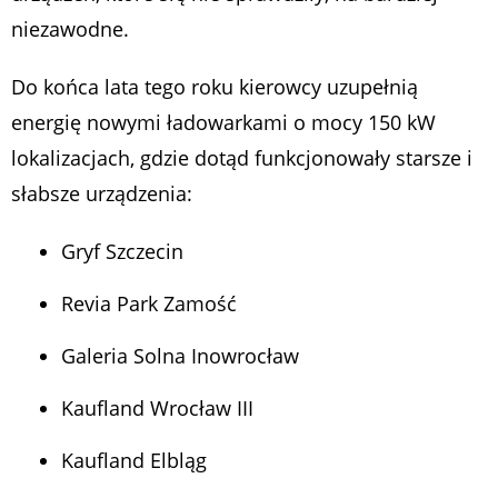
niezawodne.
Do końca lata tego roku kierowcy uzupełnią
energię nowymi ładowarkami o mocy 150 kW
lokalizacjach, gdzie dotąd funkcjonowały starsze i
słabsze urządzenia:
Gryf Szczecin
Revia Park Zamość
Galeria Solna Inowrocław
Kaufland Wrocław III
Kaufland Elbląg