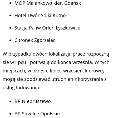
MOP Malankowo kier. Gdańsk
Hotel Dwór Sójki Kutno
Stacja Paliw Orlen Łyszkowice
Citronex Zgorzelec
W przypadku dwóch lokalizacji, prace rozpoczną
się w lipcu i potrwają do końca września. W tych
miejscach, w okresie lipiec-wrzesień, kierowcy
mogą się spodziewać utrudnień z korzystania z
usług ładowania:
BP Niepruszewo
BP Strzelce Opolskie