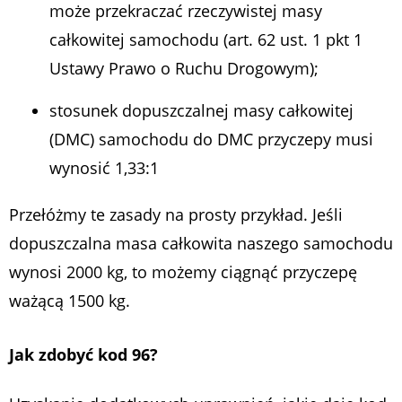
może przekraczać rzeczywistej masy
całkowitej samochodu (art. 62 ust. 1 pkt 1
Ustawy Prawo o Ruchu Drogowym);
stosunek dopuszczalnej masy całkowitej
(DMC) samochodu do DMC przyczepy musi
wynosić 1,33:1
Przełóżmy te zasady na prosty przykład. Jeśli
dopuszczalna masa całkowita naszego samochodu
wynosi 2000 kg, to możemy ciągnąć przyczepę
ważącą 1500 kg.
Jak zdobyć kod 96?