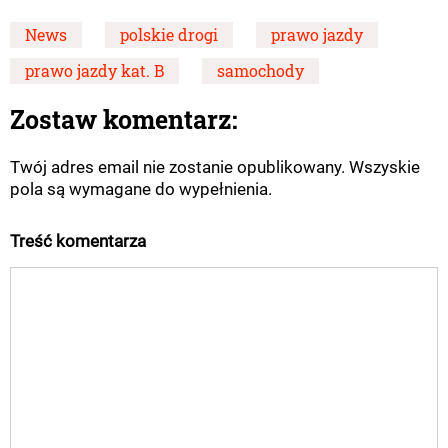
News
polskie drogi
prawo jazdy
prawo jazdy kat. B
samochody
Zostaw komentarz:
Twój adres email nie zostanie opublikowany. Wszyskie
pola są wymagane do wypełnienia.
Treść komentarza