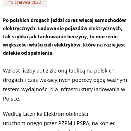
15 czerwca 2022
Po polskich drogach jeździ coraz więcej samochodów
elektrycznych. Ładowanie pojazdów elektrycznych,
tak szybko jak tankowanie benzyny, to marzenie
większości właścicieli elektryków, które na razie jest
dalekie od spełnienia.
Wzrost liczby aut z zieloną tablicą na polskich
drogach i czas wakacyjnych podróży będą ważnym
testem wydajności dla infrastruktury ładowania w
Polsce.
Według Licznika Elektromobilności
uruchomionego przez PZPM i PSPA, na koniec