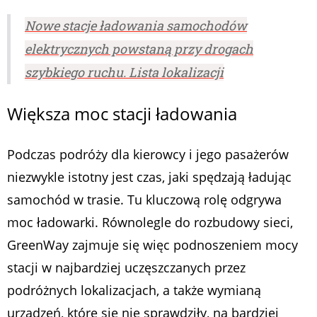
Nowe stacje ładowania samochodów
elektrycznych powstaną przy drogach
szybkiego ruchu. Lista lokalizacji
Większa moc stacji ładowania
Podczas podróży dla kierowcy i jego pasażerów
niezwykle istotny jest czas, jaki spędzają ładując
samochód w trasie. Tu kluczową rolę odgrywa
moc ładowarki. Równolegle do rozbudowy sieci,
GreenWay zajmuje się więc podnoszeniem mocy
stacji w najbardziej uczęszczanych przez
podróżnych lokalizacjach, a także wymianą
urządzeń, które się nie sprawdziły, na bardziej