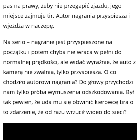
pas na prawy, żeby nie przegapić zjazdu, jego
miejsce zajmuje tir. Autor nagrania przyspiesza i
wjeżdża w naczepę.
Na serio – nagranie jest przyspieszone na
początku i potem chyba nie wraca w pełni do
normalnej prędkości, ale widać wyraźnie, że auto z
kamerą nie zwalnia, tylko przyspiesza. O co
chodziło autorowi nagrania? Do głowy przychodzi
nam tylko próba wymuszenia odszkodowania. Był
tak pewien, że uda mu się obwinić kierowcę tira o
to zdarzenie, że od razu wrzucił wideo do sieci?