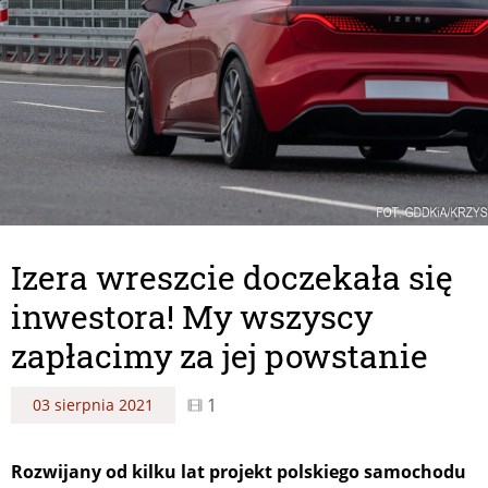
Izera wreszcie doczekała się
inwestora! My wszyscy
zapłacimy za jej powstanie
1
03 sierpnia 2021
Rozwijany od kilku lat projekt polskiego samochodu