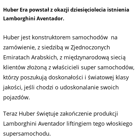
Huber Era powstał z okazji dziesięciolecia istnienia
Lamborghini Aventador.
Huber jest konstruktorem samochodów na
zamówienie, z siedzibą w Zjednoczonych
Emiratach Arabskich, z międzynarodową siecią
klientów złożoną z właścicieli super samochodów,
którzy poszukują doskonałości i światowej klasy
jakości, jeśli chodzi o udoskonalanie swoich
pojazdów.
Teraz Huber świętuje zakończenie produkcji
Lamborghini Aventador liftingiem tego włoskiego
supersamochodu.