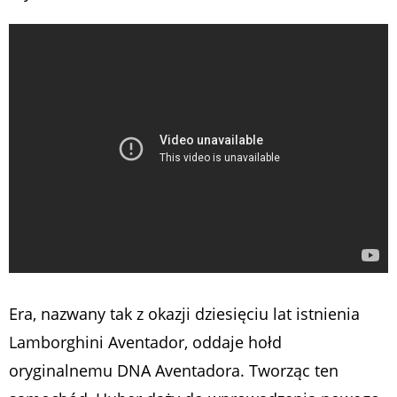
Era, nazwany tak z okazji dziesięciu lat istnienia
Lamborghini Aventador, oddaje hołd
oryginalnemu DNA Aventadora. Tworząc ten