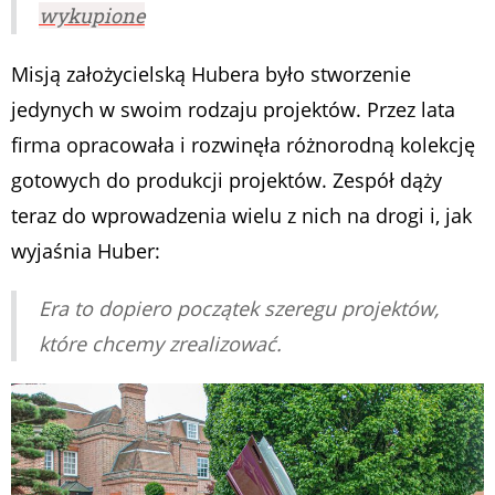
wykupione
Misją założycielską Hubera było stworzenie
jedynych w swoim rodzaju projektów. Przez lata
firma opracowała i rozwinęła różnorodną kolekcję
gotowych do produkcji projektów. Zespół dąży
teraz do wprowadzenia wielu z nich na drogi i, jak
wyjaśnia Huber:
Era to dopiero początek szeregu projektów,
które chcemy zrealizować.