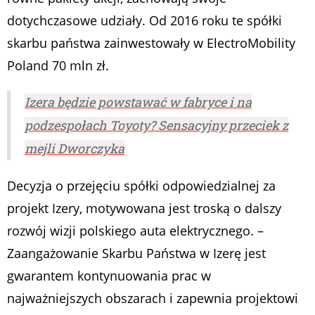
dotychczasowe udziały. Od 2016 roku te spółki
skarbu państwa zainwestowały w ElectroMobility
Poland 70 mln zł.
Izera będzie powstawać w fabryce i na
podzespołach Toyoty? Sensacyjny przeciek z
mejli Dworczyka
Decyzja o przejęciu spółki odpowiedzialnej za
projekt Izery, motywowana jest troską o dalszy
rozwój wizji polskiego auta elektrycznego. –
Zaangażowanie Skarbu Państwa w Izerę jest
gwarantem kontynuowania prac w
najważniejszych obszarach i zapewnia projektowi