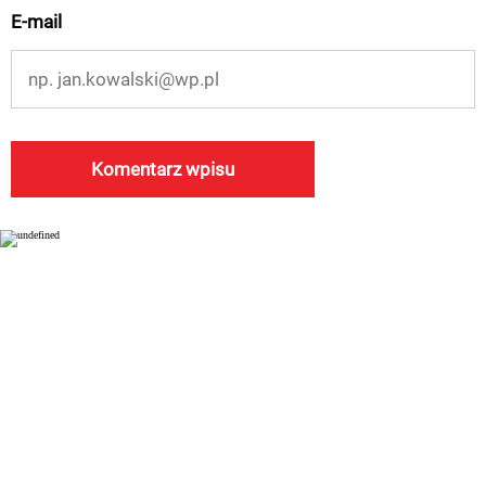
E-mail