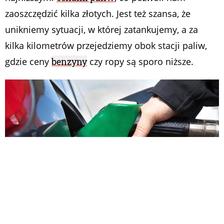
zaoszczędzić kilka złotych. Jest też szansa, że
unikniemy sytuacji, w której zatankujemy, a za
kilka kilometrów przejedziemy obok stacji paliw,
gdzie ceny
benzyny
czy ropy są sporo niższe.