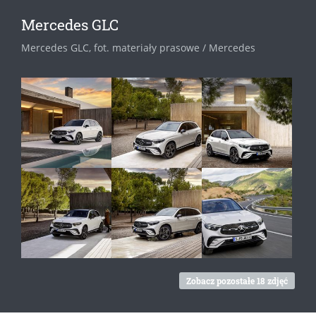
Mercedes GLC
Mercedes GLC, fot. materiały prasowe / Mercedes
Zobacz pozostałe 18 zdjęć