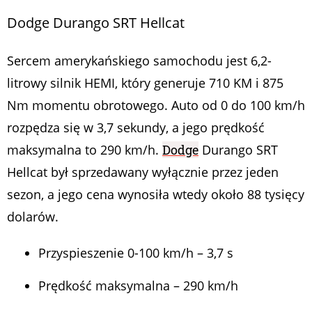
Dodge Durango SRT Hellcat
Sercem amerykańskiego samochodu jest 6,2-
litrowy silnik HEMI, który generuje 710 KM i 875
Nm momentu obrotowego. Auto od 0 do 100 km/h
rozpędza się w 3,7 sekundy, a jego prędkość
maksymalna to 290 km/h.
Dodge
Durango SRT
Hellcat był sprzedawany wyłącznie przez jeden
sezon, a jego cena wynosiła wtedy około 88 tysięcy
dolarów.
Przyspieszenie 0-100 km/h – 3,7 s
Prędkość maksymalna – 290 km/h