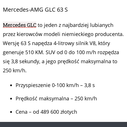
Mercedes-AMG GLC 63 S
Mercedes GLC
to jeden z najbardziej lubianych
przez kierowców modeli niemieckiego producenta.
Wersję 63 S napędza 4-litrowy silnik V8, który
generuje 510 KM. SUV od 0 do 100 m/h rozpędza
się 3,8 sekundy, a jego prędkość maksymalna to
250 km/h.
Przyspieszenie 0-100 km/h – 3,8 s
Prędkość maksymalna – 250 km/h
Cena – od 489 600 złotych