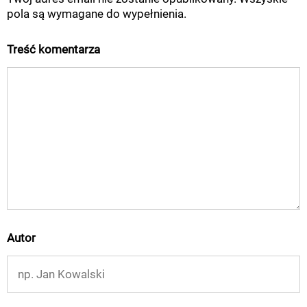
pola są wymagane do wypełnienia.
Treść komentarza
Autor