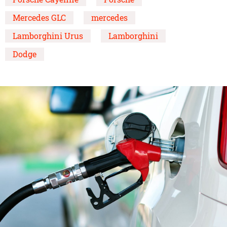
Mercedes GLC
mercedes
Lamborghini Urus
Lamborghini
Dodge