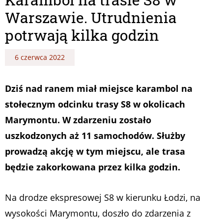
Warszawie. Utrudnienia
potrwają kilka godzin
6 czerwca 2022
Dziś nad ranem miał miejsce karambol na
stołecznym odcinku trasy S8 w okolicach
Marymontu. W zdarzeniu zostało
uszkodzonych aż 11 samochodów. Służby
prowadzą akcję w tym miejscu, ale trasa
będzie zakorkowana przez kilka godzin.
Na drodze ekspresowej S8 w kierunku Łodzi, na
wysokości Marymontu, doszło do zdarzenia z