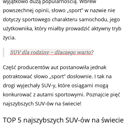
wyjątkowo dużą popularnością. Wbrew
powszechnej opinii, słowo „sport” w nazwie nie
dotyczy sportowego charakteru samochodu, jego
użytkownika, który miałby prowadzić aktywny tryb
życia.
SUV dla rodziny – dlaczego warto?
Część producentów aut postanowiła jednak
potraktować słowo „sport” dosłownie. I tak na
drogi wyjechały SUV-y, które osiągami mogą
konkurować z autami sportowymi. Poznajcie pięć
najszybszych SUV-ów na świecie!
TOP 5 najszybszych SUV-ów na świecie