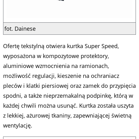
fot. Dainese
Ofertę tekstylną otwiera kurtka Super Speed,
wyposażona w kompozytowe protektory,
aluminiowe wzmocnienia na ramionach,
możliwość regulacji, kieszenie na ochraniacz
pleców i klatki piersiowej oraz zamek do przypięcia
spodni, a także nieprzemakalną podpinkę, którą w
każdej chwili można usunąć. Kurtka została uszyta
z lekkiej, ażurowej tkaniny, zapewniającej świetną
wentylację.