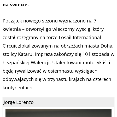
na świecie.
Początek nowego sezonu wyznaczono na 7
kwietnia – otworzył go wieczorny wyścig, który
został rozegrany na torze Losail International
Circuit zlokalizowanym na obrzeżach miasta Doha,
stolicy Kataru. Impreza zakończy się 10 listopada w
hiszpańskiej Walencji. Utalentowani motocykliści
będą rywalizować w osiemnastu wyścigach
odbywających się w trzynastu krajach na czterech
kontynentach.
Jorge Lorenzo