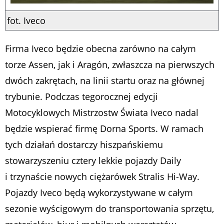
fot. Iveco
Firma Iveco będzie obecna zarówno na całym
torze Assen, jak i Aragón, zwłaszcza na pierwszych
dwóch zakrętach, na linii startu oraz na głównej
trybunie. Podczas tegorocznej edycji
Motocyklowych Mistrzostw Świata Iveco nadal
będzie wspierać firmę Dorna Sports. W ramach
tych działań dostarczy hiszpańskiemu
stowarzyszeniu cztery lekkie pojazdy Daily
i trzynaście nowych ciężarówek Stralis Hi-Way.
Pojazdy Iveco będą wykorzystywane w całym
sezonie wyścigowym do transportowania sprzętu,