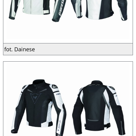
fot. Dainese