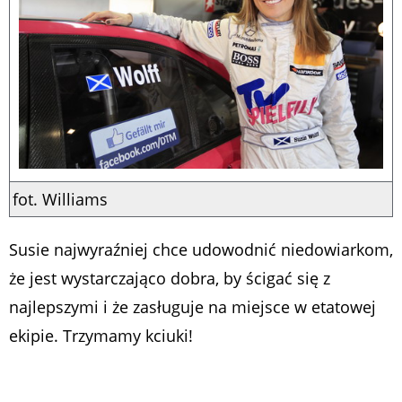
fot. Williams
Susie najwyraźniej chce udowodnić niedowiarkom,
że jest wystarczająco dobra, by ścigać się z
najlepszymi i że zasługuje na miejsce w etatowej
ekipie. Trzymamy kciuki!