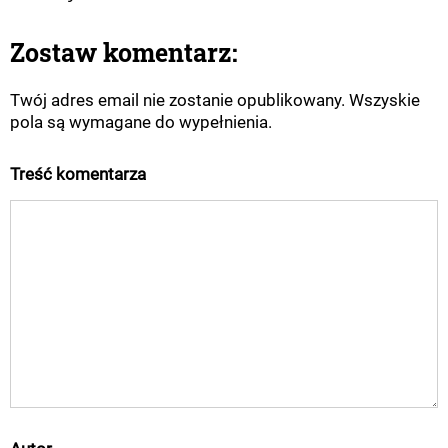
Zostaw komentarz:
Twój adres email nie zostanie opublikowany. Wszyskie
pola są wymagane do wypełnienia.
Treść komentarza