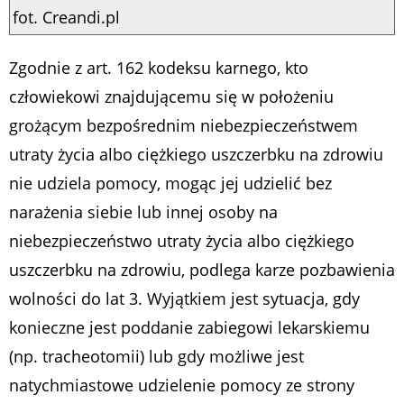
fot. Creandi.pl
Zgodnie z art. 162 kodeksu karnego, kto
człowiekowi znajdującemu się w położeniu
grożącym bezpośrednim niebezpieczeństwem
utraty życia albo ciężkiego uszczerbku na zdrowiu
nie udziela pomocy, mogąc jej udzielić bez
narażenia siebie lub innej osoby na
niebezpieczeństwo utraty życia albo ciężkiego
uszczerbku na zdrowiu, podlega karze pozbawienia
wolności do lat 3. Wyjątkiem jest sytuacja, gdy
konieczne jest poddanie zabiegowi lekarskiemu
(np. tracheotomii) lub gdy możliwe jest
natychmiastowe udzielenie pomocy ze strony