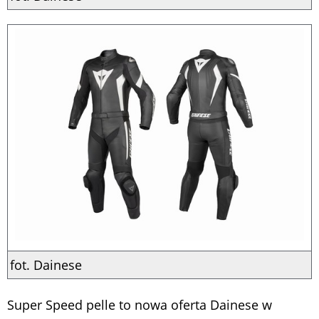
fot. Dainese
Super Speed pelle to nowa oferta Dainese w