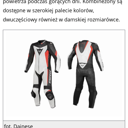
powietrza podczas gorących dni. Kombinezony są
dostępne w szerokiej palecie kolorów,
dwuczęściowy również w damskiej rozmiarówce.
fot. Dainese