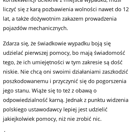
liczyć się z karą pozbawienia wolności nawet do 12
lat, a także dożywotnim zakazem prowadzenia
pojazdów mechanicznych.
Zdarza się, że świadkowie wypadku boją się
udzielać pierwszej pomocy, bo mają świadomość
tego, że ich umiejętności w tym zakresie są dość
niskie. Nie chcą oni swoimi działaniami zaszkodzić
poszkodowanemu i przyczynić się do pogorszenia
jego stanu. Wiąże się to też z obawą o
odpowiedzialność karną. Jednak z punktu widzenia
polskiego ustawodawcy lepiej jest udzielić
jakiejkolwiek pomocy, niż nie zrobić nic.