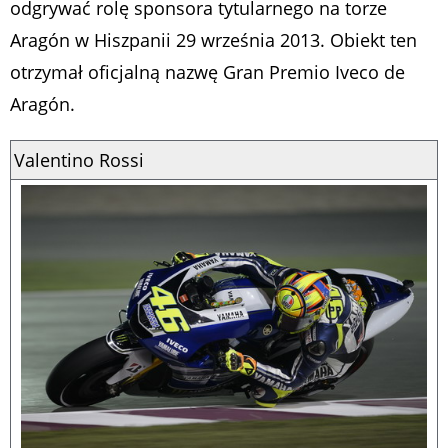
odgrywać rolę sponsora tytularnego na torze
Aragón w Hiszpanii 29 września 2013. Obiekt ten
otrzymał oficjalną nazwę Gran Premio Iveco de
Aragón.
Valentino Rossi