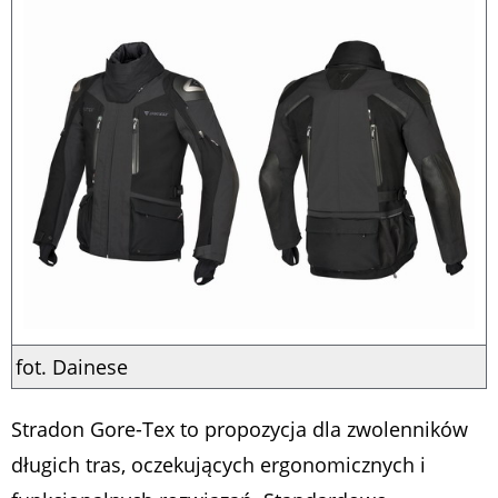
fot. Dainese
Stradon Gore-Tex to propozycja dla zwolenników
długich tras, oczekujących ergonomicznych i