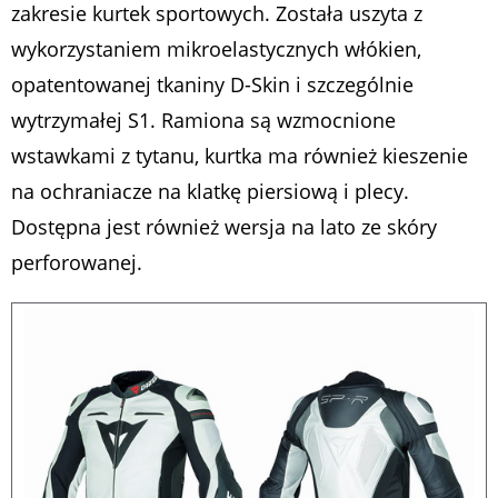
zakresie kurtek sportowych. Została uszyta z
wykorzystaniem mikroelastycznych włókien,
opatentowanej tkaniny D-Skin i szczególnie
wytrzymałej S1. Ramiona są wzmocnione
wstawkami z tytanu, kurtka ma również kieszenie
na ochraniacze na klatkę piersiową i plecy.
Dostępna jest również wersja na lato ze skóry
perforowanej.