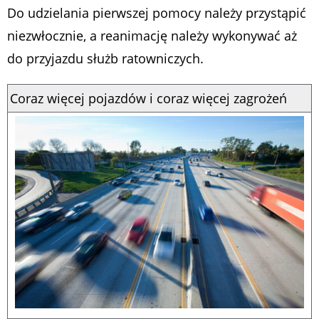
Do udzielania pierwszej pomocy należy przystąpić
niezwłocznie, a reanimację należy wykonywać aż
do przyjazdu służb ratowniczych.
Coraz więcej pojazdów i coraz więcej zagrożeń