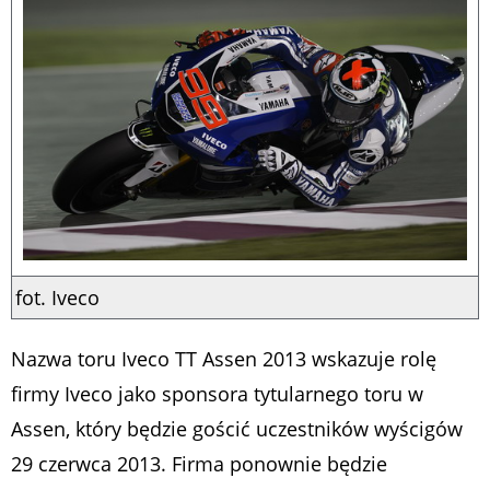
fot. Iveco
Nazwa toru Iveco TT Assen 2013 wskazuje rolę
firmy Iveco jako sponsora tytularnego toru w
Assen, który będzie gościć uczestników wyścigów
29 czerwca 2013. Firma ponownie będzie