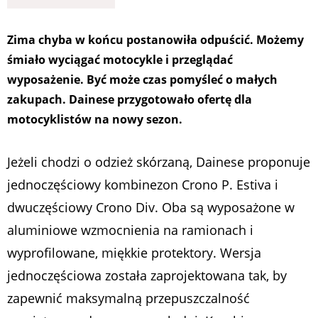
Zima chyba w końcu postanowiła odpuścić. Możemy
śmiało wyciągać motocykle i przeglądać
wyposażenie. Być może czas pomyśleć o małych
zakupach. Dainese przygotowało ofertę dla
motocyklistów na nowy sezon.
Jeżeli chodzi o odzież skórzaną, Dainese proponuje
jednoczęściowy kombinezon Crono P. Estiva i
dwuczęściowy Crono Div. Oba są wyposażone w
aluminiowe wzmocnienia na ramionach i
wyprofilowane, miękkie protektory. Wersja
jednoczęściowa została zaprojektowana tak, by
zapewnić maksymalną przepuszczalność