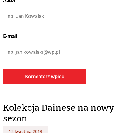
Autor
E-mail
Kolekcja Dainese na nowy
sezon
12 kwietnia 2013