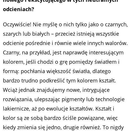
odcieniach?
Oczywiście! Nie myślę o nich tylko jako o czarnych,
szarych lub białych – przecież istnieją wszystkie
odcienie pośrednie i równie wiele innych walorów.
Czarny, na przykład, jest naprawdę interesującym
kolorem, jeśli chodzi o grę pomiędzy światłem i
formą: pochłania większość światła, dlatego
bardzo trudno podkreślić tym kolorem kształt.
Wciąż jednak znajdujemy nowe, intrygujące
rozwiązania, ulepszając pigmenty lub technologie
lakiernicze, aż po ewolucje kształtów. Kształt i
kolor są ze sobą bardzo ściśle powiązane, więc
kiedy zmienia się jedno, drugie również. To nigdy