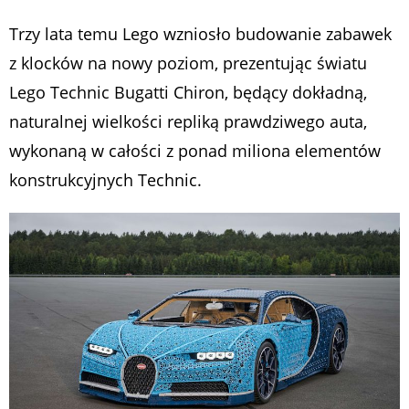
Trzy lata temu Lego wzniosło budowanie zabawek
z klocków na nowy poziom, prezentując światu
Lego Technic Bugatti Chiron, będący dokładną,
naturalnej wielkości repliką prawdziwego auta,
wykonaną w całości z ponad miliona elementów
konstrukcyjnych Technic.