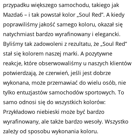
przypadku większego samochodu, takiego jak
Mazda6 – i tak powstał kolor „Soul Red”. A kiedy
poprawiliśmy jakość samego koloru, okazał się
natychmiast bardzo wyrafinowany i elegancki.
Byliśmy tak zadowoleni z rezultatu, że „Soul Red”
stał się kolorem naszej marki. A pozytywne
reakcje, które obserwowaliśmy u naszych klientów
potwierdzają, że czerwień, jeśli jest dobrze
wykonana, może przemawiać do wielu osób, nie
tylko entuzjastów samochodów sportowych. To
samo odnosi się do wszystkich kolorów:
Przykładowo niebieski może być bardzo
wyrafinowany, ale także bardzo wesoły. Wszystko
zależy od sposobu wykonania koloru.