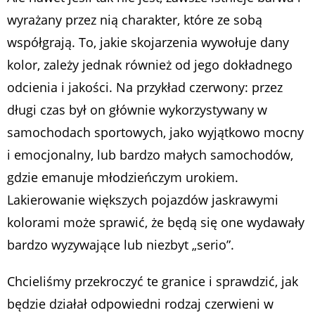
wyrażany przez nią charakter, które ze sobą
współgrają. To, jakie skojarzenia wywołuje dany
kolor, zależy jednak również od jego dokładnego
odcienia i jakości. Na przykład czerwony: przez
długi czas był on głównie wykorzystywany w
samochodach sportowych, jako wyjątkowo mocny
i emocjonalny, lub bardzo małych samochodów,
gdzie emanuje młodzieńczym urokiem.
Lakierowanie większych pojazdów jaskrawymi
kolorami może sprawić, że będą się one wydawały
bardzo wyzywające lub niezbyt „serio”.
Chcieliśmy przekroczyć te granice i sprawdzić, jak
będzie działał odpowiedni rodzaj czerwieni w