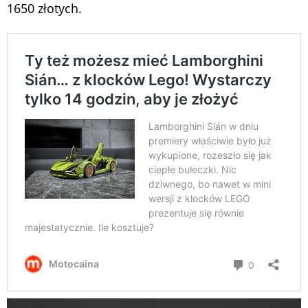
1650 złotych.