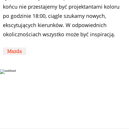
końcu nie przestajemy być projektantami koloru
po godzinie 18:00, ciągle szukamy nowych,
ekscytujących kierunków. W odpowiednich
okolicznościach wszystko może być inspiracją.
Mazda