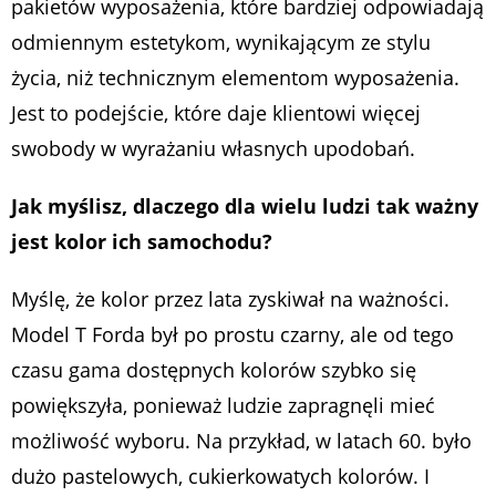
pakietów wyposażenia, które bardziej odpowiadają
odmiennym estetykom, wynikającym ze stylu
życia, niż technicznym elementom wyposażenia.
Jest to podejście, które daje klientowi więcej
swobody w wyrażaniu własnych upodobań.
Jak myślisz, dlaczego dla wielu ludzi tak ważny
jest kolor ich samochodu?
Myślę, że kolor przez lata zyskiwał na ważności.
Model T Forda był po prostu czarny, ale od tego
czasu gama dostępnych kolorów szybko się
powiększyła, ponieważ ludzie zapragnęli mieć
możliwość wyboru. Na przykład, w latach 60. było
dużo pastelowych, cukierkowatych kolorów. I