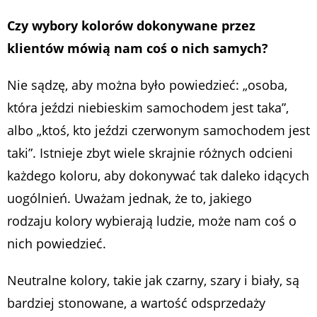
Czy wybory kolorów dokonywane przez
klientów mówią nam coś o nich samych?
Nie sądzę, aby można było powiedzieć: „osoba,
która jeździ niebieskim samochodem jest taka”,
albo „ktoś, kto jeździ czerwonym samochodem jest
taki”. Istnieje zbyt wiele skrajnie różnych odcieni
każdego koloru, aby dokonywać tak daleko idących
uogólnień. Uważam jednak, że to,
jakiego
rodzaju
kolory wybierają ludzie, może nam coś o
nich powiedzieć.
Neutralne kolory, takie jak czarny, szary i biały, są
bardziej stonowane, a wartość odsprzedaży