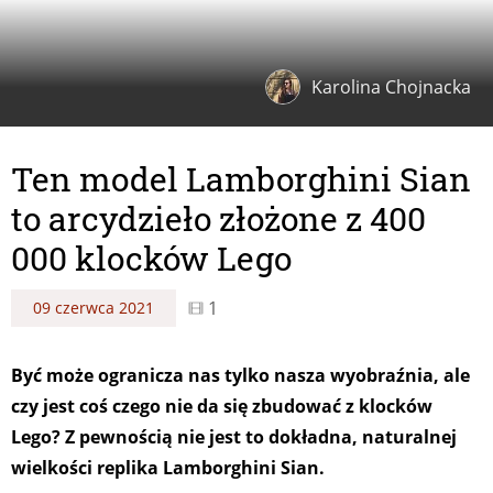
Karolina Chojnacka
Ten model Lamborghini Sian
to arcydzieło złożone z 400
000 klocków Lego
1
09 czerwca 2021
Być może ogranicza nas tylko nasza wyobraźnia, ale
czy jest coś czego nie da się zbudować z klocków
Lego? Z pewnością nie jest to dokładna, naturalnej
wielkości replika Lamborghini Sian.