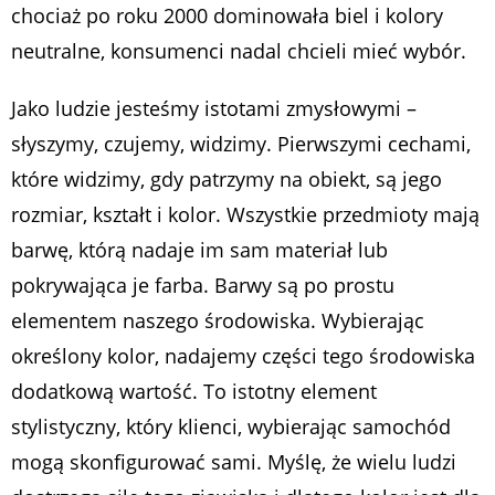
chociaż po roku 2000 dominowała biel i kolory
neutralne, konsumenci nadal chcieli mieć wybór.
Jako ludzie jesteśmy istotami zmysłowymi –
słyszymy, czujemy, widzimy. Pierwszymi cechami,
które widzimy, gdy patrzymy na obiekt, są jego
rozmiar, kształt i kolor. Wszystkie przedmioty mają
barwę, którą nadaje im sam materiał lub
pokrywająca je farba. Barwy są po prostu
elementem naszego środowiska. Wybierając
określony kolor, nadajemy części tego środowiska
dodatkową wartość. To istotny element
stylistyczny, który klienci, wybierając samochód
mogą skonfigurować sami. Myślę, że wielu ludzi