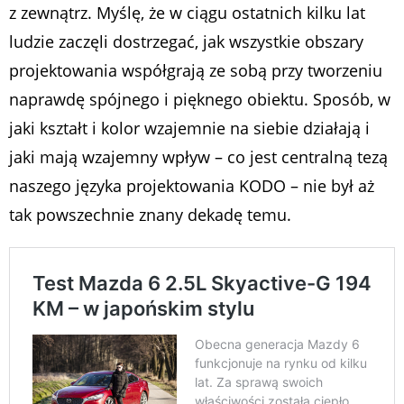
z zewnątrz. Myślę, że w ciągu ostatnich kilku lat
ludzie zaczęli dostrzegać, jak wszystkie obszary
projektowania współgrają ze sobą przy tworzeniu
naprawdę spójnego i pięknego obiektu. Sposób, w
jaki kształt i kolor wzajemnie na siebie działają i
jaki mają wzajemny wpływ – co jest centralną tezą
naszego języka projektowania KODO – nie był aż
tak powszechnie znany dekadę temu.