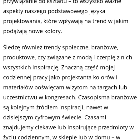
przywiązanie do kształtu – to wszystko ważne
aspekty naszego podstawowego języka
projektowania, które wpływają na trend w jakim
podążają nowe kolory.
Śledzę również trendy społeczne, branżowe,
produktowe, czy związane z modą i czerpię z nich
wszystkich inspirację. Znaczną część mojej
codziennej pracy jako projektanta kolorów i
materiałów poświęcam wizytom na targach lub
uczestnictwu w kongresach. Czasopisma branżowe
są kolejnym źródłem inspiracji, nawet w
dzisiejszym cyfrowym świecie. Czasami
znajdujemy ciekawe lub inspirujące przedmioty w
życiu codziennym, w sklepie lub w domu – w