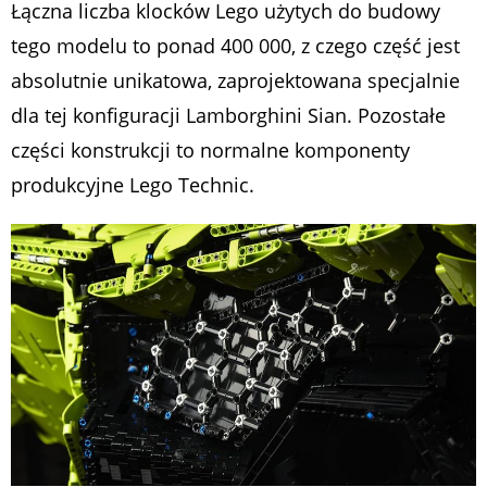
Łączna liczba klocków Lego użytych do budowy
tego modelu to ponad 400 000, z czego część jest
absolutnie unikatowa, zaprojektowana specjalnie
dla tej konfiguracji Lamborghini Sian. Pozostałe
części konstrukcji to normalne komponenty
produkcyjne Lego Technic.