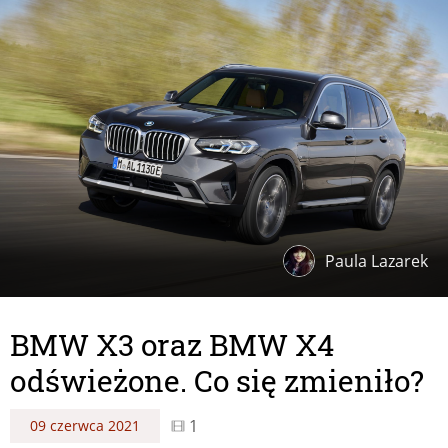
Paula Lazarek
BMW X3 oraz BMW X4
odświeżone. Co się zmieniło?
1
09 czerwca 2021