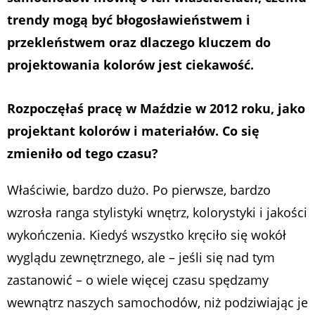
trendy mogą być błogosławieństwem i
przekleństwem oraz dlaczego kluczem do
projektowania kolorów jest ciekawość.
Rozpoczęłaś pracę w Maździe w 2012 roku, jako
projektant kolorów i materiałów. Co się
zmieniło od tego czasu?
Właściwie, bardzo dużo. Po pierwsze, bardzo
wzrosła ranga stylistyki wnętrz, kolorystyki i jakości
wykończenia. Kiedyś wszystko kręciło się wokół
wyglądu zewnętrznego, ale – jeśli się nad tym
zastanowić – o wiele więcej czasu spędzamy
wewnątrz naszych samochodów, niż podziwiając je