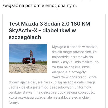
związać na poziomie emocjonalnym.