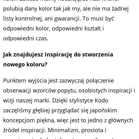
polubią dany kolor tak jak my, ale nie ma żadnej
listy kontrolnej, ani gwarancji. To musi być
odpowiedni kolor, odpowiedni kształt i
odpowiedni czas.
Jak znajdujesz inspirację do stworzenia
nowego koloru?
Punktem wyjścia jest zazwyczaj połączenie
obserwacji wzorców popytu, osobistych inspiracji i
wizji naszej marki. Dzięki stylistyce Kodo
zaczęliśmy głębiej przyglądać się japońskim
koncepcjom piękna, więc jest to jedno z głównych
źródeł inspiracji. Minimalizm, prostota i