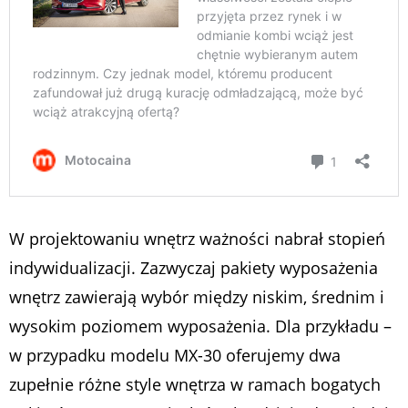
W projektowaniu wnętrz ważności nabrał stopień
indywidualizacji. Zazwyczaj pakiety wyposażenia
wnętrz zawierają wybór między niskim, średnim i
wysokim poziomem wyposażenia. Dla przykładu –
w przypadku modelu MX-30 oferujemy dwa
zupełnie różne style wnętrza w ramach bogatych