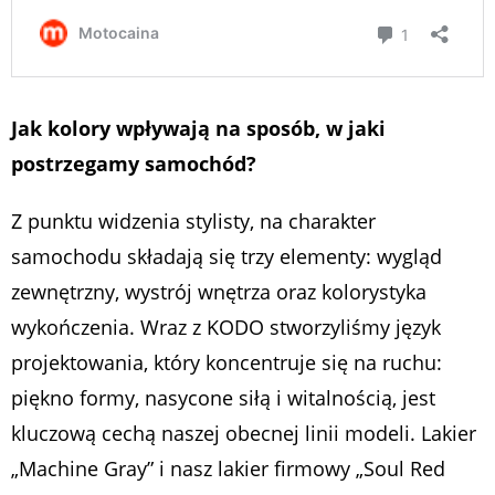
Jak kolory wpływają na sposób, w jaki
postrzegamy samochód?
Z punktu widzenia stylisty, na charakter
samochodu składają się trzy elementy: wygląd
zewnętrzny, wystrój wnętrza oraz kolorystyka
wykończenia. Wraz z KODO stworzyliśmy język
projektowania, który koncentruje się na ruchu:
piękno formy, nasycone siłą i witalnością, jest
kluczową cechą naszej obecnej linii modeli. Lakier
„Machine Gray” i nasz lakier firmowy „Soul Red