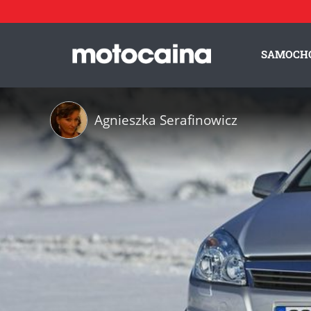
SAMOCH
Agnieszka Serafinowicz