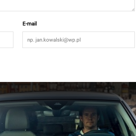
E-mail