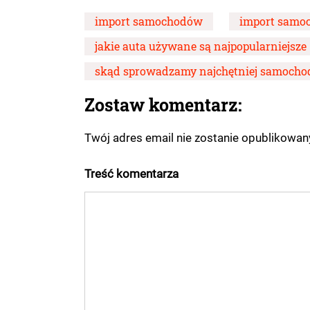
import samochodów
import samoc
jakie auta używane są najpopularniejsze
skąd sprowadzamy najchętniej samoch
Zostaw komentarz:
Twój adres email nie zostanie opublikowa
Treść komentarza