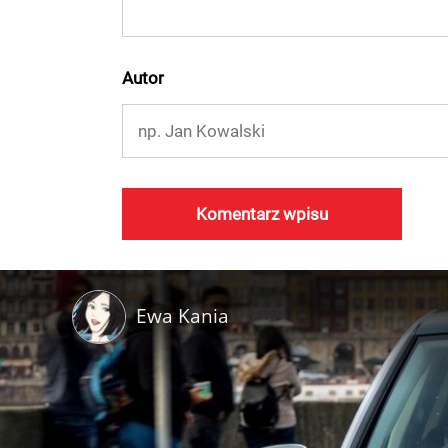
Autor
Ewa Kania