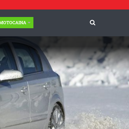
-MOTOCAINA