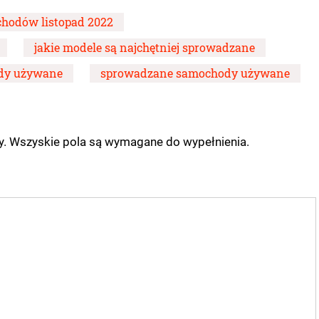
hodów listopad 2022
jakie modele są najchętniej sprowadzane
ody używane
sprowadzane samochody używane
ny. Wszyskie pola są wymagane do wypełnienia.