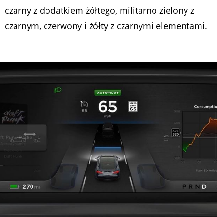
czarny z dodatkiem żółtego, militarno zielony z
czarnym, czerwony i żółty z czarnymi elementami.