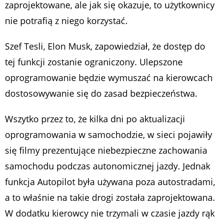
zaprojektowane, ale jak się okazuje, to użytkownicy
nie potrafią z niego korzystać.
Szef Tesli, Elon Musk, zapowiedział, że dostęp do
tej funkcji zostanie ograniczony. Ulepszone
oprogramowanie będzie wymuszać na kierowcach
dostosowywanie się do zasad bezpieczeństwa.
Wszytko przez to, że kilka dni po aktualizacji
oprogramowania w samochodzie, w sieci pojawiły
się filmy prezentujące niebezpieczne zachowania
samochodu podczas autonomicznej jazdy. Jednak
funkcja Autopilot była używana poza autostradami,
a to właśnie na takie drogi została zaprojektowana.
W dodatku kierowcy nie trzymali w czasie jazdy rąk