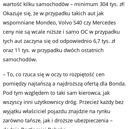
wartość kilku samochodów – minimum 304 tys. zł!
Okazuje się, że w przypadku takich aut jak
wspomniane Mondeo, Volvo S40 czy Mercedes
ceny nie są wcale niższe i samo OC w przypadku
tych aut zaczyna się od odpowiednio 6,7 tys. zł
oraz 11 tys. w przypadku dwóch ostatnich
samochodów.
– To, co rzuca się w oczy to rozpiętość cen
pomiędzy najtańszą a najdroższą ofertą dla Bonda.
Pod tym względem to taki sam kierowca, jak
wszyscy inni użytkownicy dróg. Przecież każdy bez
wyjątku właściciel pojazdu znajdzie na rynku
zarówno tańsze, jak i droższe ubezpieczenia –