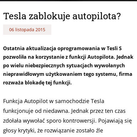
Tesla zablokuje autopilota?
06 listopada 2015
Ostatnia aktualizacja oprogramowania w Tesli S
pozwoliła na korzystanie z funkcji Autopilota. Jednak
po wielu niebezpiecznych sytuacjach wywołanych
nieprawidłowym użytkowaniem tego systemu, firma
rozważa blokadę tej funkcji.
Funkcja Autopilot w samochodzie Tesla
funkcjonuje od niedawna. Jednak przez ten czas
zdołała wywołać sporo kontrowersji. Pojawiają się
głosy krytyki, że rozwiązanie zostało źle