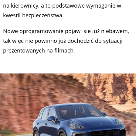
na kierownicy, a to podstawowe wymaganie w
kwestii bezpieczeństwa.
Nowe oprogramowanie pojawi sie już niebawem,
tak więc nie powinno już dochodzić do sytuacji
prezentowanych na filmach.