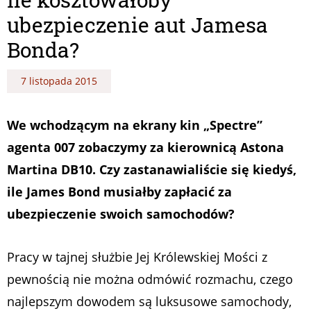
ubezpieczenie aut Jamesa
Bonda?
7 listopada 2015
We wchodzącym na ekrany kin „Spectre”
agenta 007 zobaczymy za kierownicą Astona
Martina DB10. Czy zastanawialiście się kiedyś,
ile James Bond musiałby zapłacić za
ubezpieczenie swoich samochodów?
Pracy w tajnej służbie Jej Królewskiej Mości z
pewnością nie można odmówić rozmachu, czego
najlepszym dowodem są luksusowe samochody,