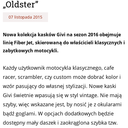
„Oldster”
07 listopada 2015
Nowa kolekcja kasków Givi na sezon 2016 obejmuje
linię Fiber Jet, skierowaną do właścicieli klasycznych i
zabytkowych motocykli.
Każdy użytkownik motocykla klasycznego, cafe
racer, scrambler, czy custom może dobrać kolor i
wzór pasujący do własnej stylizacji. Nowe kaski
Givi świetnie wpasują się w styl vintage. Nie mają
szyby, więc wskazane jest, by nosić je z okularami
bądź goglami. W opcjach dodatkowych będzie
dostępny mały daszek i zaokrąglona szybka tzw.