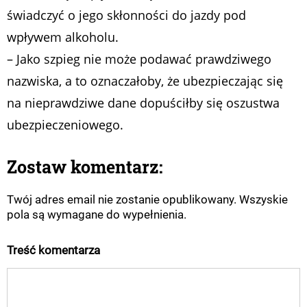
świadczyć o jego skłonności do jazdy pod
wpływem alkoholu.
– Jako szpieg nie może podawać prawdziwego
nazwiska, a to oznaczałoby, że ubezpieczając się
na nieprawdziwe dane dopuściłby się oszustwa
ubezpieczeniowego.
Zostaw komentarz:
Twój adres email nie zostanie opublikowany. Wszyskie
pola są wymagane do wypełnienia.
Treść komentarza