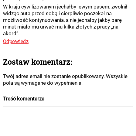
W kraju cywilizowanym jechałby lewym pasem, zwolnił
widząc auta przed sobą i cierpliwie poczekał na
możliwość kontynuowania, a nie jechałby jakby parę
minut miało mu urwać mu kilka złotych z pracy „na
akord”.
Odpowiedz
Zostaw komentarz:
Twój adres email nie zostanie opublikowany. Wszyskie
pola są wymagane do wypełnienia.
Treść komentarza