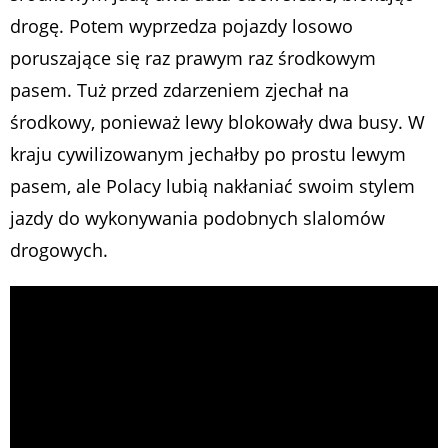
drogę. Potem wyprzedza pojazdy losowo
poruszające się raz prawym raz środkowym
pasem. Tuż przed zdarzeniem zjechał na
środkowy, ponieważ lewy blokowały dwa busy. W
kraju cywilizowanym jechałby po prostu lewym
pasem, ale Polacy lubią nakłaniać swoim stylem
jazdy do wykonywania podobnych slalomów
drogowych.