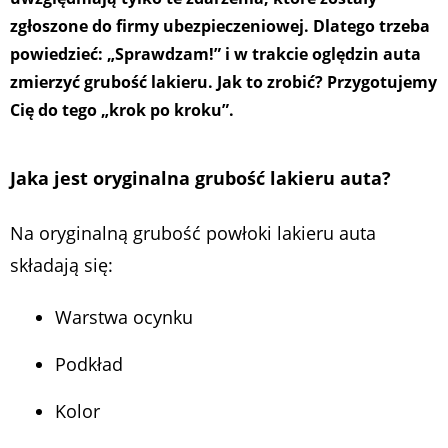
zgłoszone do firmy ubezpieczeniowej. Dlatego trzeba
powiedzieć: „Sprawdzam!” i w trakcie oględzin auta
zmierzyć grubość lakieru. Jak to zrobić? Przygotujemy
Cię do tego „krok po kroku”.
Jaka jest oryginalna grubość lakieru auta?
Na oryginalną grubość powłoki lakieru auta
składają się:
Warstwa ocynku
Podkład
Kolor