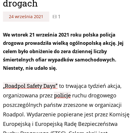
drogach
1
24 września 2021
We wtorek 21 września 2021 roku polska policja
drogowa prowadziła wielką ogólnopolską akcję. Jej
celem było obniżenie do zera dziennej liczby
śmiertelnych ofiar wypadków samochodowych.
Niestety, nie udało się.
„Roadpol Safety Days”
to trwająca tydzień akcja,
organizowana przez
policje
ruchu drogowego
poszczególnych państw zrzeszone w organizacji
Roadpol. Wydarzenie popierane jest przez Komisję
Europejską i Europejską Radę Bezpieczeństwa