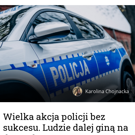
Karolina Chojnacka
Wielka akcja policji bez
sukcesu. Ludzie dalej giną na