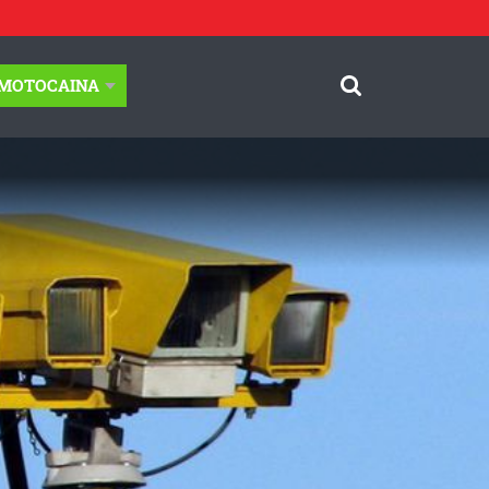
-MOTOCAINA