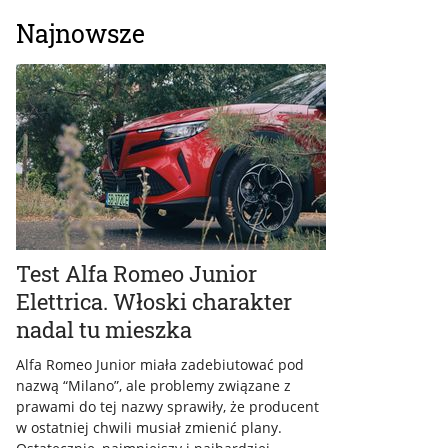
Najnowsze
Test Alfa Romeo Junior
Elettrica. Włoski charakter
nadal tu mieszka
Alfa Romeo Junior miała zadebiutować pod
nazwą “Milano”, ale problemy związane z
prawami do tej nazwy sprawiły, że producent
w ostatniej chwili musiał zmienić plany.