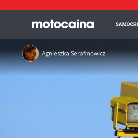
SAMOCH
Agnieszka Serafinowicz