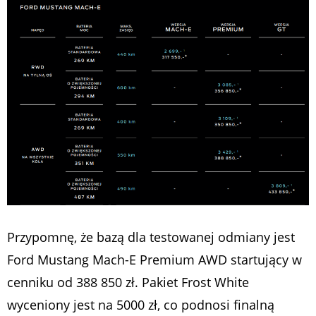
Przypomnę, że bazą dla testowanej odmiany jest
Ford Mustang Mach-E Premium AWD startujący w
cenniku od 388 850 zł. Pakiet Frost White
wyceniony jest na 5000 zł, co podnosi finalną