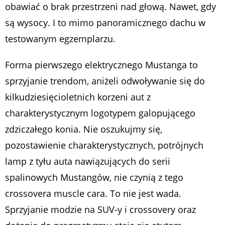
obawiać o brak przestrzeni nad głową. Nawet, gdy
są wysocy. I to mimo panoramicznego dachu w
testowanym egzemplarzu.
Forma pierwszego elektrycznego Mustanga to
sprzyjanie trendom, aniżeli odwoływanie się do
kilkudziesięcioletnich korzeni aut z
charakterystycznym logotypem galopującego
zdziczałego konia. Nie oszukujmy się,
pozostawienie charakterystycznych, potrójnych
lamp z tyłu auta nawiązujących do serii
spalinowych Mustangów, nie czynią z tego
crossovera muscle cara. To nie jest wada.
Sprzyjanie modzie na SUV-y i crossovery oraz