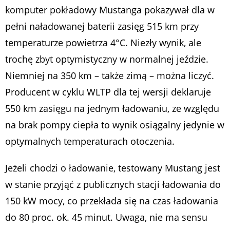
komputer pokładowy Mustanga pokazywał dla w
pełni naładowanej baterii zasięg 515 km przy
temperaturze powietrza 4°C. Niezły wynik, ale
trochę zbyt optymistyczny w normalnej jeździe.
Niemniej na 350 km – także zimą – można liczyć.
Producent w cyklu WLTP dla tej wersji deklaruje
550 km zasięgu na jednym ładowaniu, ze względu
na brak pompy ciepła to wynik osiągalny jedynie w
optymalnych temperaturach otoczenia.
Jeżeli chodzi o ładowanie, testowany Mustang jest
w stanie przyjąć z publicznych stacji ładowania do
150 kW mocy, co przekłada się na czas ładowania
do 80 proc. ok. 45 minut. Uwaga, nie ma sensu