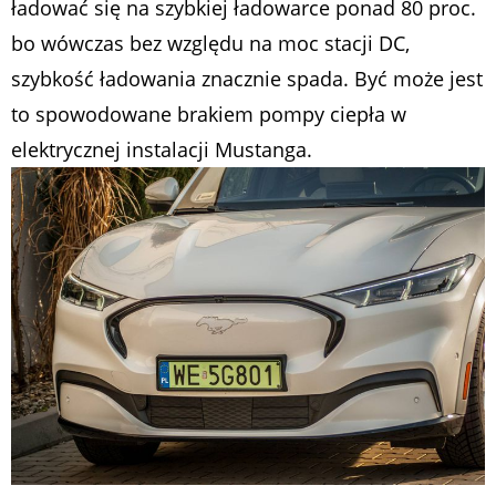
ładować się na szybkiej ładowarce ponad 80 proc.
bo wówczas bez względu na moc stacji DC,
szybkość ładowania znacznie spada. Być może jest
to spowodowane brakiem pompy ciepła w
elektrycznej instalacji Mustanga.