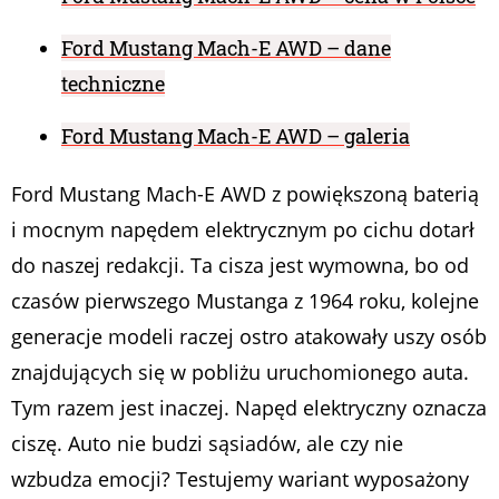
Ford Mustang Mach-E AWD – dane
techniczne
Ford Mustang Mach-E AWD – galeria
Ford Mustang Mach-E AWD z powiększoną baterią
i mocnym napędem elektrycznym po cichu dotarł
do naszej redakcji. Ta cisza jest wymowna, bo od
czasów pierwszego Mustanga z 1964 roku, kolejne
generacje modeli raczej ostro atakowały uszy osób
znajdujących się w pobliżu uruchomionego auta.
Tym razem jest inaczej. Napęd elektryczny oznacza
ciszę. Auto nie budzi sąsiadów, ale czy nie
wzbudza emocji? Testujemy wariant wyposażony