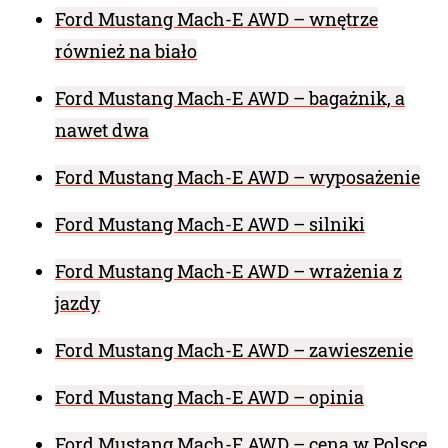
Ford Mustang Mach-E AWD – wnętrze
również na biało
Ford Mustang Mach-E AWD – bagażnik, a
nawet dwa
Ford Mustang Mach-E AWD – wyposażenie
Ford Mustang Mach-E AWD – silniki
Ford Mustang Mach-E AWD – wrażenia z
jazdy
Ford Mustang Mach-E AWD – zawieszenie
Ford Mustang Mach-E AWD – opinia
Ford Mustang Mach-E AWD – cena w Polsce