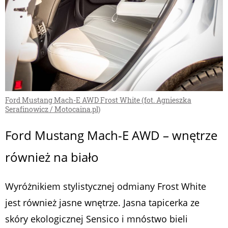
Ford Mustang Mach-E AWD Frost White (fot. Agnieszka
Serafinowicz / Motocaina.pl)
Ford Mustang Mach-E AWD – wnętrze
również na biało
Wyróżnikiem stylistycznej odmiany Frost White
jest również jasne wnętrze. Jasna tapicerka ze
skóry ekologicznej Sensico i mnóstwo bieli