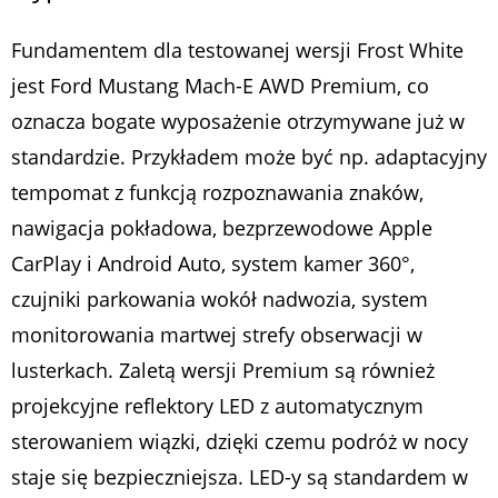
Fundamentem dla testowanej wersji Frost White
jest Ford Mustang Mach-E AWD Premium, co
oznacza bogate wyposażenie otrzymywane już w
standardzie. Przykładem może być np. adaptacyjny
tempomat z funkcją rozpoznawania znaków,
nawigacja pokładowa, bezprzewodowe Apple
CarPlay i Android Auto, system kamer 360°,
czujniki parkowania wokół nadwozia, system
monitorowania martwej strefy obserwacji w
lusterkach. Zaletą wersji Premium są również
projekcyjne reflektory LED z automatycznym
sterowaniem wiązki, dzięki czemu podróż w nocy
staje się bezpieczniejsza. LED-y są standardem w