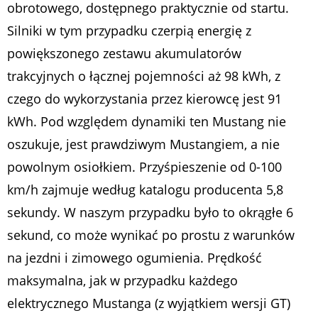
obrotowego, dostępnego praktycznie od startu.
Silniki w tym przypadku czerpią energię z
powiększonego zestawu akumulatorów
trakcyjnych o łącznej pojemności aż 98 kWh, z
czego do wykorzystania przez kierowcę jest 91
kWh. Pod względem dynamiki ten Mustang nie
oszukuje, jest prawdziwym Mustangiem, a nie
powolnym osiołkiem. Przyśpieszenie od 0-100
km/h zajmuje według katalogu producenta 5,8
sekundy. W naszym przypadku było to okrągłe 6
sekund, co może wynikać po prostu z warunków
na jezdni i zimowego ogumienia. Prędkość
maksymalna, jak w przypadku każdego
elektrycznego Mustanga (z wyjątkiem wersji GT)