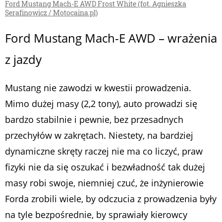
Ford Mustang Mach-E AWD Frost White (fot. Agnieszka
Serafinowicz / Motocaina.pl)
Ford Mustang Mach-E AWD – wrażenia
z jazdy
Mustang nie zawodzi w kwestii prowadzenia.
Mimo dużej masy (2,2 tony), auto prowadzi się
bardzo stabilnie i pewnie, bez przesadnych
przechyłów w zakrętach. Niestety, na bardziej
dynamiczne skręty raczej nie ma co liczyć, praw
fizyki nie da się oszukać i bezwładność tak dużej
masy robi swoje, niemniej czuć, że inżynierowie
Forda zrobili wiele, by odczucia z prowadzenia były
na tyle bezpośrednie, by sprawiały kierowcy