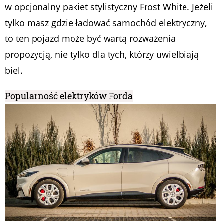
w opcjonalny pakiet stylistyczny Frost White. Jeżeli
tylko masz gdzie ładować samochód elektryczny,
to ten pojazd może być wartą rozważenia
propozycją, nie tylko dla tych, którzy uwielbiają
biel.
Popularność elektryków Forda