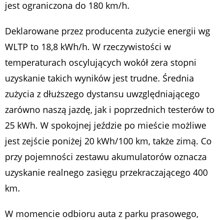
jest ograniczona do 180 km/h.
Deklarowane przez producenta zużycie energii wg
WLTP to 18,8 kWh/h. W rzeczywistości w
temperaturach oscylujących wokół zera stopni
uzyskanie takich wyników jest trudne. Średnia
zużycia z dłuższego dystansu uwzględniającego
zarówno naszą jazdę, jak i poprzednich testerów to
25 kWh. W spokojnej jeździe po mieście możliwe
jest zejście poniżej 20 kWh/100 km, także zimą. Co
przy pojemności zestawu akumulatorów oznacza
uzyskanie realnego zasięgu przekraczającego 400
km.
W momencie odbioru auta z parku prasowego,