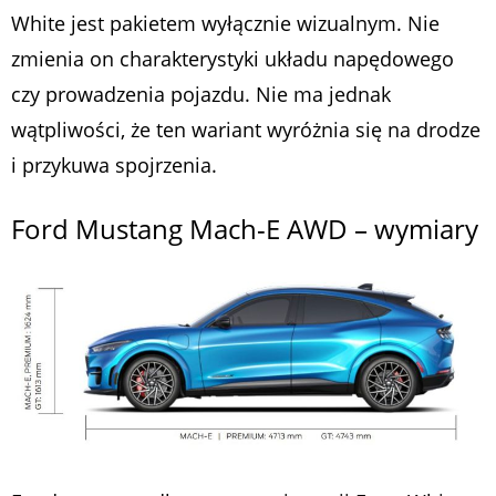
White jest pakietem wyłącznie wizualnym. Nie
zmienia on charakterystyki układu napędowego
czy prowadzenia pojazdu. Nie ma jednak
wątpliwości, że ten wariant wyróżnia się na drodze
i przykuwa spojrzenia.
Ford Mustang Mach-E AWD – wymiary