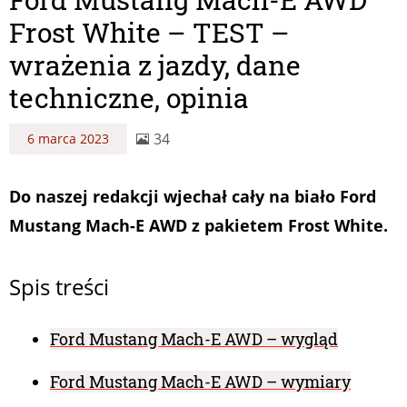
Frost White – TEST –
wrażenia z jazdy, dane
techniczne, opinia
34
6 marca 2023
Do naszej redakcji wjechał cały na biało Ford
Mustang Mach-E AWD z pakietem Frost White.
Spis treści
Ford Mustang Mach-E AWD – wygląd
Ford Mustang Mach-E AWD – wymiary