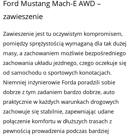
Ford Mustang Mach-E AWD –
zawieszenie
Zawieszenie jest tu oczywistym kompromisem,
pomiędzy sprężystością wymaganą dla tak dużej
masy, a zachowaniem możliwie bezpośredniego
zachowania układu jezdnego, czego oczekuje się
od samochodu o sportowych konotacjach.
Niemniej inżynierowie Forda poradzili sobie
dobrze z tym zadaniem bardzo dobrze, auto
praktycznie w każdych warunkach drogowych
zachowuje się stabilnie, zapewniając udane
połączenie komfortu w dłuższych trasach z
pewnością prowadzenia podczas bardziej