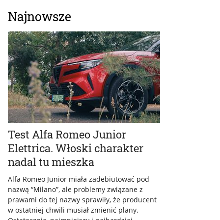
Najnowsze
Test Alfa Romeo Junior
Elettrica. Włoski charakter
nadal tu mieszka
Alfa Romeo Junior miała zadebiutować pod
nazwą “Milano”, ale problemy związane z
prawami do tej nazwy sprawiły, że producent
w ostatniej chwili musiał zmienić plany.