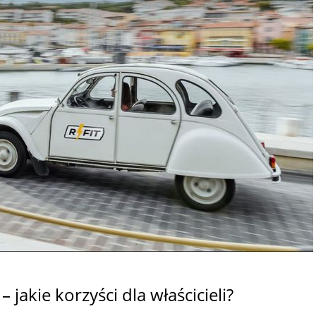
– jakie korzyści dla właścicieli?