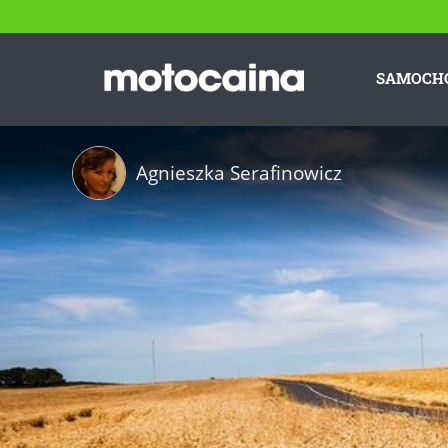
SAMOCH
Agnieszka Serafinowicz