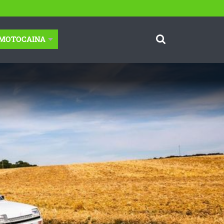
-MOTOCAINA