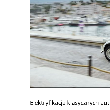
Elektryfikacja klasycznych aut 