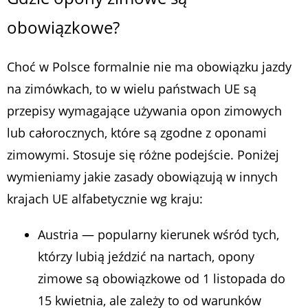
obowiązkowe?
Choć w Polsce formalnie nie ma obowiązku jazdy
na zimówkach, to w wielu państwach UE są
przepisy wymagające używania opon zimowych
lub całorocznych, które są zgodne z oponami
zimowymi. Stosuje się różne podejście. Poniżej
wymieniamy jakie zasady obowiązują w innych
krajach UE alfabetycznie wg kraju:
Austria — popularny kierunek wśród tych,
którzy lubią jeździć na nartach, opony
zimowe są obowiązkowe od 1 listopada do
15 kwietnia, ale zależy to od warunków