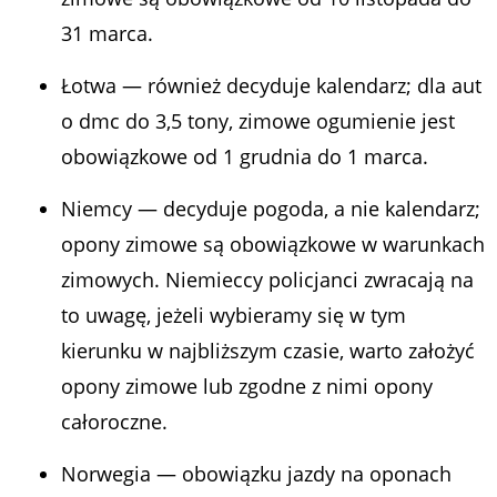
31 marca.
Łotwa — również decyduje kalendarz; dla aut
o dmc do 3,5 tony, zimowe ogumienie jest
obowiązkowe od 1 grudnia do 1 marca.
Niemcy — decyduje pogoda, a nie kalendarz;
opony zimowe są obowiązkowe w warunkach
zimowych. Niemieccy policjanci zwracają na
to uwagę, jeżeli wybieramy się w tym
kierunku w najbliższym czasie, warto założyć
opony zimowe lub zgodne z nimi opony
całoroczne.
Norwegia — obowiązku jazdy na oponach