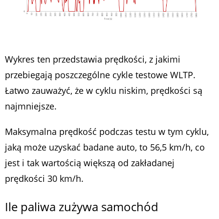
Wykres ten przedstawia prędkości, z jakimi
przebiegają poszczególne cykle testowe WLTP.
Łatwo zauważyć, że w cyklu niskim, prędkości są
najmniejsze.
Maksymalna prędkość podczas testu w tym cyklu,
jaką może uzyskać badane auto, to 56,5 km/h, co
jest i tak wartością większą od zakładanej
prędkości 30 km/h.
Ile paliwa zużywa samochód