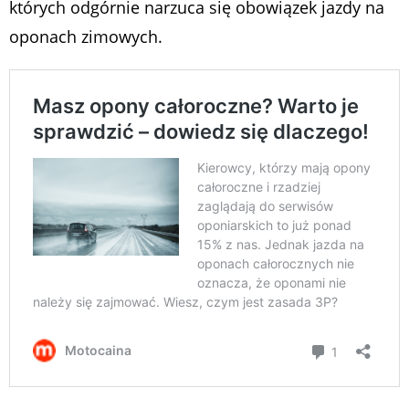
których odgórnie narzuca się obowiązek jazdy na
oponach zimowych.