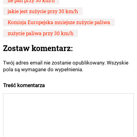
ile pali przy 30 km/h
jakie jest zużycie przy 30 km/h
Komisja Europejska mniejsze zużycie paliwa
zużycie paliwa przy 30 km/h
Zostaw komentarz:
Twój adres email nie zostanie opublikowany. Wszyskie
pola są wymagane do wypełnienia.
Treść komentarza