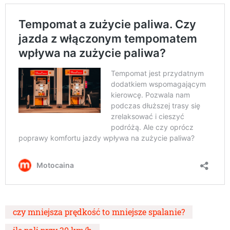
czy mniejsza prędkość to mniejsze spalanie?