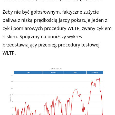
Żeby nie być gołosłownym, faktyczne zużycie
paliwa z niską prędkością jazdy pokazuje jeden z
cykli pomiarowych procedury WLTP, zwany
cyklem
niskim
. Spójrzmy na poniższy wykres
przedstawiający przebieg procedury testowej
WLTP.