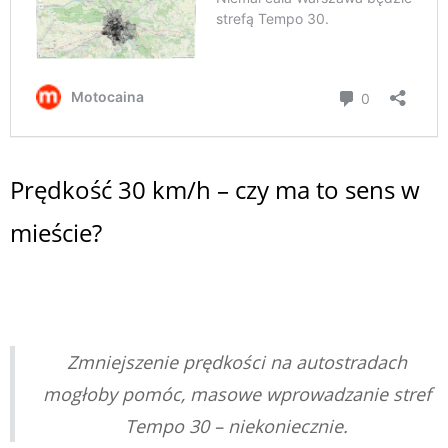
Prędkość 30 km/h – czy ma to sens w
mieście?
Zmniejszenie prędkości na autostradach
mogłoby pomóc, masowe wprowadzanie stref
Tempo 30 – niekoniecznie.