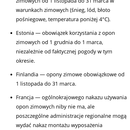
zimowych od 1 listopada do 31 marca w
warunkach zimowych (śnieg, lód, błoto
pośniegowe, temperatura poniżej 4°C).
Estonia — obowiązek korzystania z opon
zimowych od 1 grudnia do 1 marca,
niezależnie od faktycznej pogody w tym
okresie.
Finlandia — opony zimowe obowiązkowe od
1 listopada do 31 marca.
Francja — ogólnokrajowego nakazu używania
opon zimowych niby nie ma, ale
poszczególne administracje regionalne mogą
wydać nakaz montażu wyposażenia