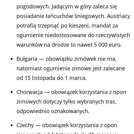
pogodowych. Jadącym w góry zaleca się
posiadanie łańcuchów śniegowych. Austriacy
potrafią trzepnąć po kieszeni, mandat za
ogumienie niedostosowane do rzeczywistych
warunków na drodze to nawet 5 000 euro.
Bułgaria — obowiązku zimówek nie ma,
natomiast ogumienie zimowe jest zalecane
od 15 listopada do 1 marca.
Chorwacja — obowiązek korzystania z opon
zimowych dotyczy tylko wybranych tras,
odpowiednio oznakowanych.
Czechy — obowiązek korzystania z opon