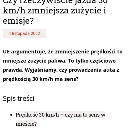
km/h zmniejsza zużycie i
emisje?
4 listopada 2022
UE argumentuje, że zmniejszenie prędkości to
mniejsze zużycie paliwa. To tylko częściowo
prawda. Wyjaśniamy, czy prowadzenia auta z
prędkością 30 km/h ma sens?
Spis treści
Prędkość 30 km/h – czy ma to sens w
mieście?