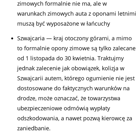
zimowych formalnie nie ma, ale w
warunkach zimowych auta z oponami letnimi
muszą być wyposażone w łańcuchy
Szwajcaria — kraj otoczony górami, a mimo
to formalnie opony zimowe są
tylko
zalecane
od 1 listopada do 30 kwietnia. Traktujmy
jednak zalecenie jak obowiązek, kolizja w
Szwajcarii autem, którego ogumienie nie jest
dostosowane do faktycznych warunków na
drodze, może oznaczać, że towarzystwa
ubezpieczeniowe odmówią wypłaty
odszkodowania, a nawet pozwą kierowcę za
zaniedbanie.