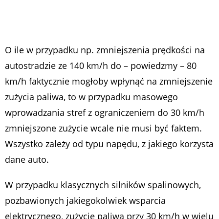
O ile w przypadku np. zmniejszenia prędkości na
autostradzie ze 140 km/h do – powiedzmy – 80
km/h faktycznie mogłoby wpłynąć na zmniejszenie
zużycia paliwa, to w przypadku masowego
wprowadzania stref z ograniczeniem do 30 km/h
zmniejszone zużycie wcale nie musi być faktem.
Wszystko zależy od typu napędu, z jakiego korzysta
dane auto.
W przypadku klasycznych silników spalinowych,
pozbawionych jakiegokolwiek wsparcia
elektrycznego, zużycie paliwa przy 30 km/h w wielu