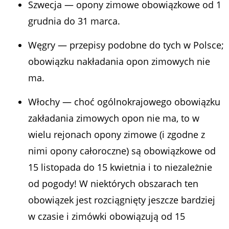
Szwecja — opony zimowe obowiązkowe od 1
grudnia do 31 marca.
Węgry — przepisy podobne do tych w Polsce;
obowiązku nakładania opon zimowych nie
ma.
Włochy — choć ogólnokrajowego obowiązku
zakładania zimowych opon nie ma, to w
wielu rejonach opony zimowe (i zgodne z
nimi opony całoroczne) są obowiązkowe od
15 listopada do 15 kwietnia i to niezależnie
od pogody! W niektórych obszarach ten
obowiązek jest rozciągnięty jeszcze bardziej
w czasie i zimówki obowiązują od 15