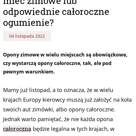
mieć zimowe lub
odpowiednie całoroczne
ogumienie?
04 listopada 2022
Opony zimowe w wielu miejscach są obowiązkowe,
czy wystarczą opony całoroczne, tak, ale pod
pewnym warunkiem.
Mamy już listopad, a to oznacza, że w wielu
krajach Europy kierowcy muszą już założyć na koła
swoich aut zimówki, albo opony całoroczne.
Jednak warto pamiętać, że nie każda opona
całoroczna
będzie legalna w tych krajach, w