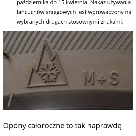
października do 15 kwietnia. Nakaz używania
łańcuchów śniegowych jest wprowadzony na
wybranych drogach stosownymi znakami.
Opony całoroczne to tak naprawdę