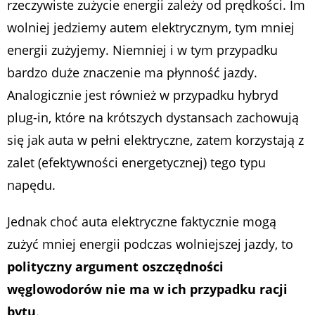
rzeczywiste zużycie energii zależy od prędkości. Im
wolniej jedziemy autem elektrycznym, tym mniej
energii zużyjemy. Niemniej i w tym przypadku
bardzo duże znaczenie ma płynność jazdy.
Analogicznie jest również w przypadku hybryd
plug-in, które na krótszych dystansach zachowują
się jak auta w pełni elektryczne, zatem korzystają z
zalet (efektywności energetycznej) tego typu
napędu.
Jednak choć auta elektryczne faktycznie mogą
zużyć mniej energii podczas wolniejszej jazdy, to
polityczny argument oszczędności
węglowodorów nie ma w ich przypadku racji
bytu
.