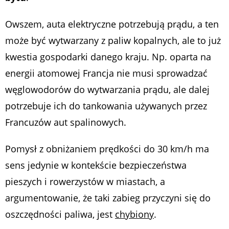
Owszem, auta elektryczne potrzebują prądu, a ten
może być wytwarzany z paliw kopalnych, ale to już
kwestia gospodarki danego kraju. Np. oparta na
energii atomowej Francja nie musi sprowadzać
węglowodorów do wytwarzania prądu, ale dalej
potrzebuje ich do tankowania używanych przez
Francuzów aut spalinowych.
Pomysł z obniżaniem prędkości do 30 km/h ma
sens jedynie w kontekście bezpieczeństwa
pieszych i rowerzystów w miastach, a
argumentowanie, że taki zabieg przyczyni się do
oszczędności paliwa, jest
chybiony
.