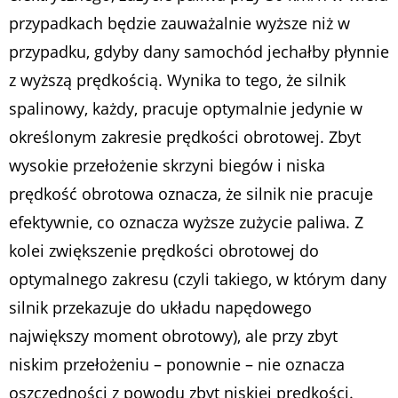
przypadkach będzie zauważalnie wyższe niż w
przypadku, gdyby dany samochód jechałby płynnie
z wyższą prędkością. Wynika to tego, że silnik
spalinowy, każdy, pracuje optymalnie jedynie w
określonym zakresie prędkości obrotowej. Zbyt
wysokie przełożenie skrzyni biegów i niska
prędkość obrotowa oznacza, że silnik nie pracuje
efektywnie, co oznacza wyższe zużycie paliwa. Z
kolei zwiększenie prędkości obrotowej do
optymalnego zakresu (czyli takiego, w którym dany
silnik przekazuje do układu napędowego
największy moment obrotowy), ale przy zbyt
niskim przełożeniu – ponownie – nie oznacza
oszczędności z powodu zbyt niskiej prędkości.