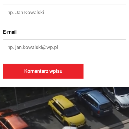
E-mail