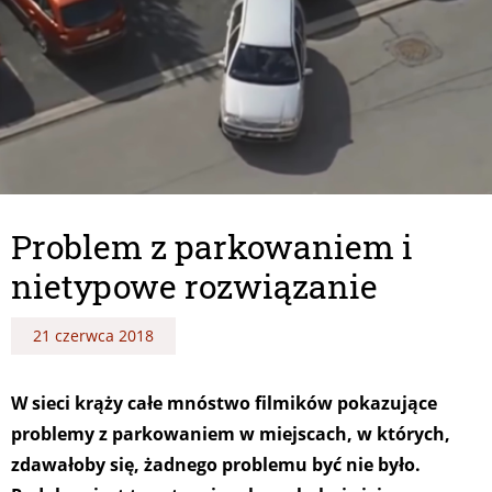
Problem z parkowaniem i
nietypowe rozwiązanie
21 czerwca 2018
W sieci krąży całe mnóstwo filmików pokazujące
problemy z parkowaniem w miejscach, w których,
zdawałoby się, żadnego problemu być nie było.