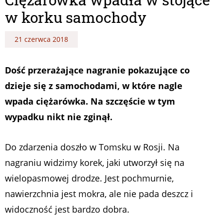
w korku samochody
21 czerwca 2018
Dość przerażające nagranie pokazujące co
dzieje się z samochodami, w które nagle
wpada ciężarówka. Na szczęście w tym
wypadku nikt nie zginął.
Do zdarzenia doszło w Tomsku w Rosji. Na
nagraniu widzimy korek, jaki utworzył się na
wielopasmowej drodze. Jest pochmurnie,
nawierzchnia jest mokra, ale nie pada deszcz i
widoczność jest bardzo dobra.