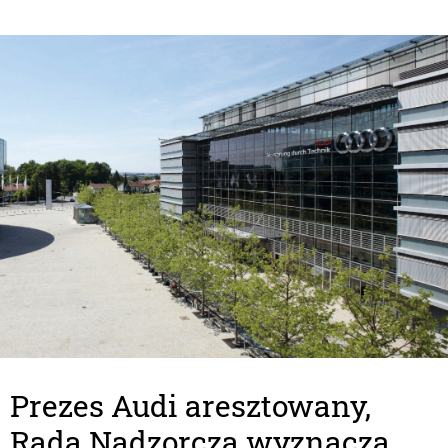
Prezes Audi aresztowany,
Rada Nadzorcza wyznacza