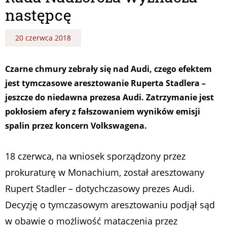
następcę
20 czerwca 2018
Czarne chmury zebrały się nad Audi, czego efektem
jest tymczasowe aresztowanie Ruperta Stadlera –
jeszcze do niedawna prezesa Audi. Zatrzymanie jest
pokłosiem afery z fałszowaniem wyników emisji
spalin przez koncern Volkswagena.
18 czerwca, na wniosek sporządzony przez
prokuraturę w Monachium, został aresztowany
Rupert Stadler – dotychczasowy prezes Audi.
Decyzję o tymczasowym aresztowaniu podjął sąd
w obawie o możliwość mataczenia przez