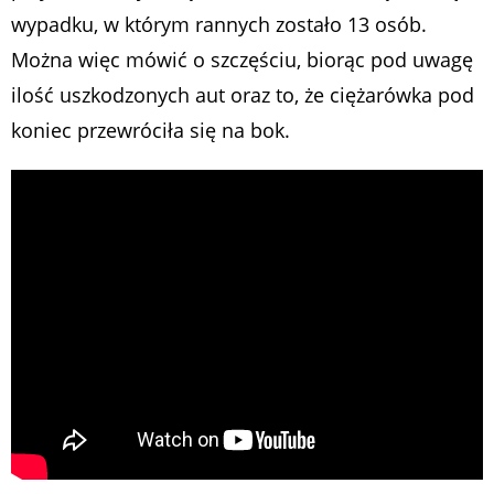
wypadku, w którym rannych zostało 13 osób.
Można więc mówić o szczęściu, biorąc pod uwagę
ilość uszkodzonych aut oraz to, że ciężarówka pod
koniec przewróciła się na bok.