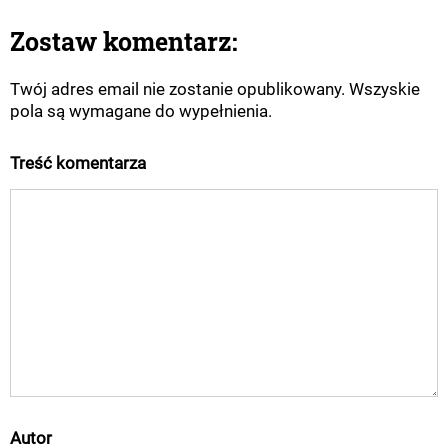
Zostaw komentarz:
Twój adres email nie zostanie opublikowany. Wszyskie
pola są wymagane do wypełnienia.
Treść komentarza
Autor