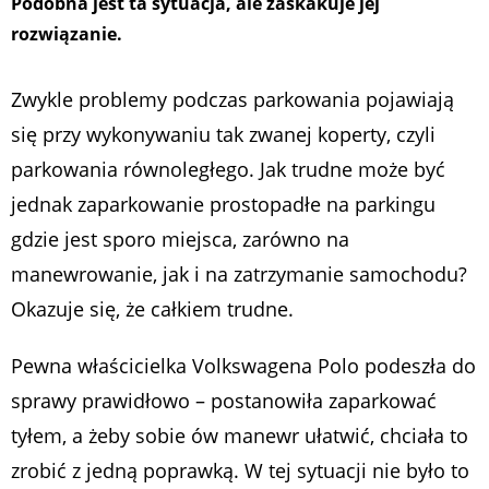
Podobna jest ta sytuacja, ale zaskakuje jej
rozwiązanie.
Zwykle problemy podczas parkowania pojawiają
się przy wykonywaniu tak zwanej koperty, czyli
parkowania równoległego. Jak trudne może być
jednak zaparkowanie prostopadłe na parkingu
gdzie jest sporo miejsca, zarówno na
manewrowanie, jak i na zatrzymanie samochodu?
Okazuje się, że całkiem trudne.
Pewna właścicielka Volkswagena Polo podeszła do
sprawy prawidłowo – postanowiła zaparkować
tyłem, a żeby sobie ów manewr ułatwić, chciała to
zrobić z jedną poprawką. W tej sytuacji nie było to