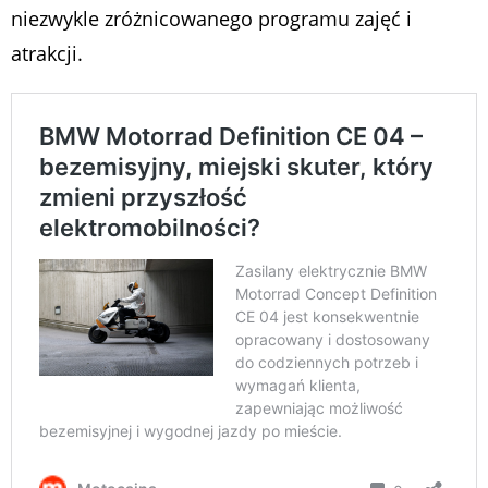
niezwykle zróżnicowanego programu zajęć i
atrakcji.