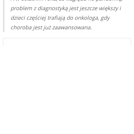
problem z diagnostyką jest jeszcze większy i
dzieci częściej trafiają do onkologa, gdy
choroba jest już zaawansowana.