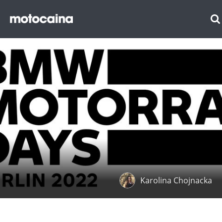
Karolina Chojnacka