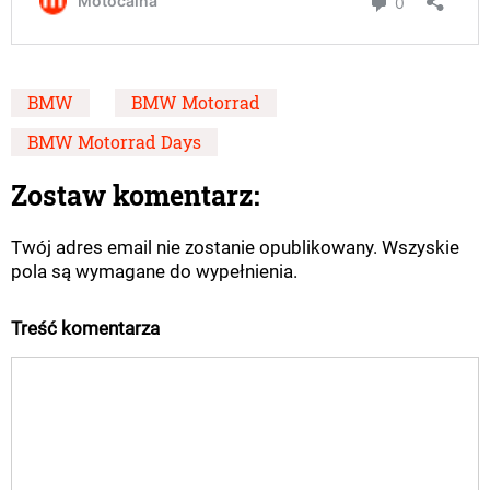
BMW
BMW Motorrad
BMW Motorrad Days
Zostaw komentarz:
Twój adres email nie zostanie opublikowany. Wszyskie
pola są wymagane do wypełnienia.
Treść komentarza