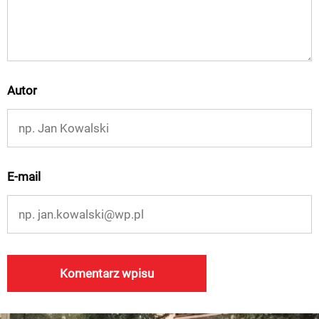
Autor
E-mail