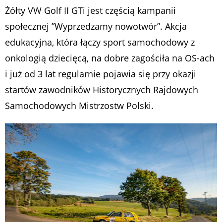
Żółty VW Golf II GTi jest częścią kampanii
społecznej ”Wyprzedzamy nowotwór”. Akcja
edukacyjna, która łączy sport samochodowy z
onkologią dziecięcą, na dobre zagościła na OS-ach
i już od 3 lat regularnie pojawia się przy okazji
startów zawodników Historycznych Rajdowych
Samochodowych Mistrzostw Polski.