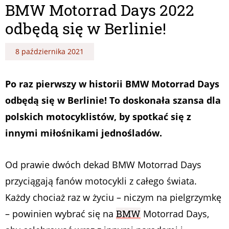
BMW Motorrad Days 2022
odbędą się w Berlinie!
8 października 2021
Po raz pierwszy w historii BMW Motorrad Days
odbędą się w Berlinie! To doskonała szansa dla
polskich motocyklistów, by spotkać się z
innymi miłośnikami jednośladów.
Od prawie dwóch dekad BMW Motorrad Days
przyciągają fanów motocykli z całego świata.
Każdy chociaż raz w życiu – niczym na pielgrzymkę
– powinien wybrać się na
BMW
Motorrad Days,