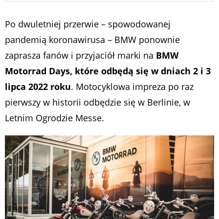
Po dwuletniej przerwie – spowodowanej
pandemią koronawirusa – BMW ponownie
zaprasza fanów i przyjaciół marki na
BMW
Motorrad Days, które odbędą się w dniach 2 i 3
lipca 2022 roku
. Motocyklowa impreza po raz
pierwszy w historii odbędzie się w Berlinie, w
Letnim Ogrodzie Messe.