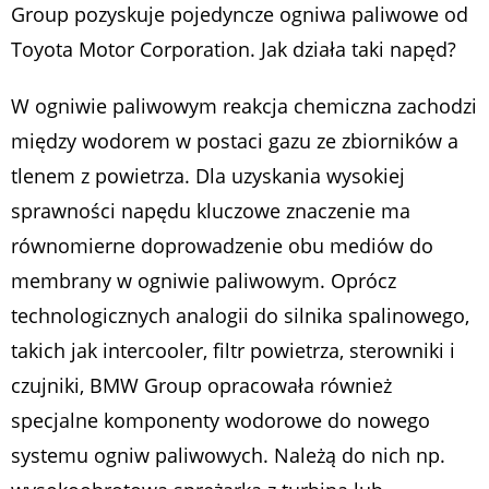
Group pozyskuje pojedyncze ogniwa paliwowe od
Toyota Motor Corporation. Jak działa taki napęd?
W ogniwie paliwowym reakcja chemiczna zachodzi
między wodorem w postaci gazu ze zbiorników a
tlenem z powietrza. Dla uzyskania wysokiej
sprawności napędu kluczowe znaczenie ma
równomierne doprowadzenie obu mediów do
membrany w ogniwie paliwowym. Oprócz
technologicznych analogii do silnika spalinowego,
takich jak intercooler, filtr powietrza, sterowniki i
czujniki, BMW Group opracowała również
specjalne komponenty wodorowe do nowego
systemu ogniw paliwowych. Należą do nich np.