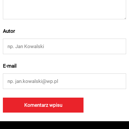
Autor
E-mail