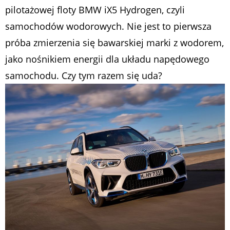
pilotażowej floty BMW iX5 Hydrogen, czyli
samochodów wodorowych. Nie jest to pierwsza
próba zmierzenia się bawarskiej marki z wodorem,
jako nośnikiem energii dla układu napędowego
samochodu. Czy tym razem się uda?