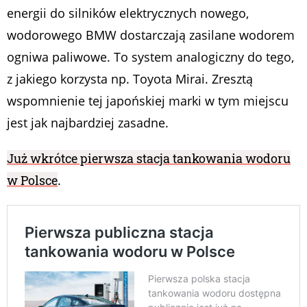
energii do silników elektrycznych nowego,
wodorowego BMW dostarczają zasilane wodorem
ogniwa paliwowe. To system analogiczny do tego,
z jakiego korzysta np. Toyota Mirai. Zresztą
wspomnienie tej japońskiej marki w tym miejscu
jest jak najbardziej zasadne.
Już wkrótce pierwsza stacja tankowania wodoru
w Polsce
.