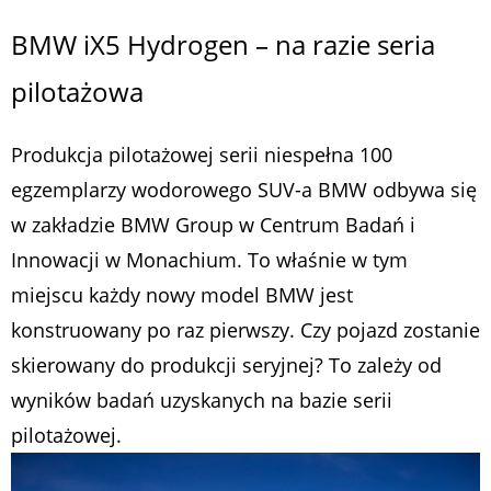
BMW iX5 Hydrogen – na razie seria
pilotażowa
Produkcja pilotażowej serii niespełna 100
egzemplarzy wodorowego SUV-a BMW odbywa się
w zakładzie BMW Group w Centrum Badań i
Innowacji w Monachium. To właśnie w tym
miejscu każdy nowy model BMW jest
konstruowany po raz pierwszy. Czy pojazd zostanie
skierowany do produkcji seryjnej? To zależy od
wyników badań uzyskanych na bazie serii
pilotażowej.