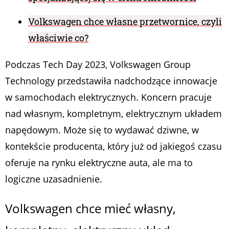
Volkswagen chce własne przetwornice, czyli
właściwie co?
Podczas Tech Day 2023, Volkswagen Group
Technology przedstawiła nadchodzące innowacje
w samochodach elektrycznych. Koncern pracuje
nad własnym, kompletnym, elektrycznym układem
napędowym. Może się to wydawać dziwne, w
kontekście producenta, który już od jakiegoś czasu
oferuje na rynku elektryczne auta, ale ma to
logiczne uzasadnienie.
Volkswagen chce mieć własny,