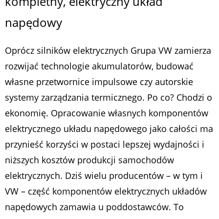
kompletny, elektryczny układ
napędowy
Oprócz silników elektrycznych Grupa VW zamierza
rozwijać technologie akumulatorów, budować
własne przetwornice impulsowe czy autorskie
systemy zarządzania termicznego. Po co? Chodzi o
ekonomię. Opracowanie własnych komponentów
elektrycznego układu napędowego jako całości ma
przynieść korzyści w postaci lepszej wydajności i
niższych kosztów produkcji samochodów
elektrycznych. Dziś wielu producentów – w tym i
VW – część komponentów elektrycznych układów
napędowych zamawia u poddostawców. To