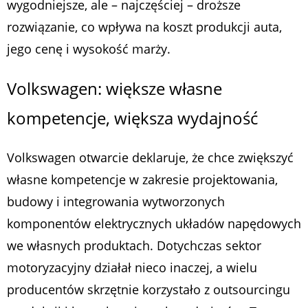
wygodniejsze, ale – najczęściej – droższe
rozwiązanie, co wpływa na koszt produkcji auta,
jego cenę i wysokość marży.
Volkswagen: większe własne
kompetencje, większa wydajność
Volkswagen otwarcie deklaruje, że chce zwiększyć
własne kompetencje w zakresie projektowania,
budowy i integrowania wytworzonych
komponentów elektrycznych układów napędowych
we własnych produktach. Dotychczas sektor
motoryzacyjny działał nieco inaczej, a wielu
producentów skrzętnie korzystało z outsourcingu