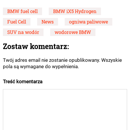
BMW fuel cell
BMW iX5 Hydrogen
Fuel Cell
News
ogniwa paliwowe
SUV na wodór
wodorowe BMW
Zostaw komentarz:
Twój adres email nie zostanie opublikowany. Wszyskie
pola są wymagane do wypełnienia.
Treść komentarza