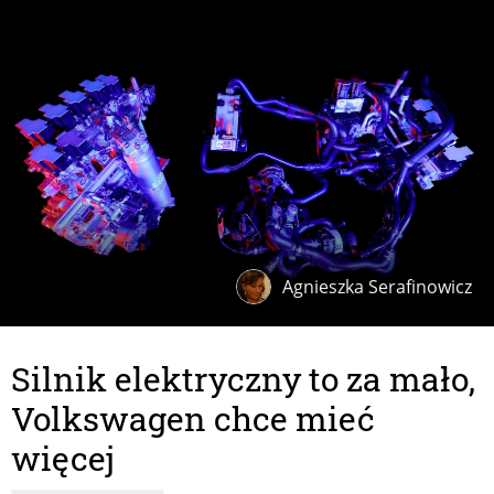
Agnieszka Serafinowicz
Silnik elektryczny to za mało,
Volkswagen chce mieć
więcej