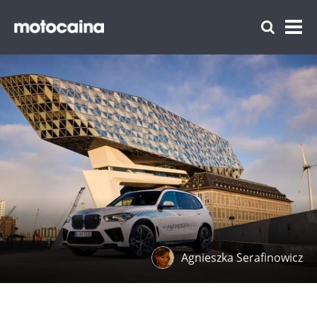
Agnieszka Serafinowicz