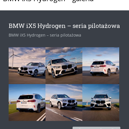
BMW iX5 Hydrogen – seria pilotażowa
BMW iX5 Hydrogen – seria pilotażowa