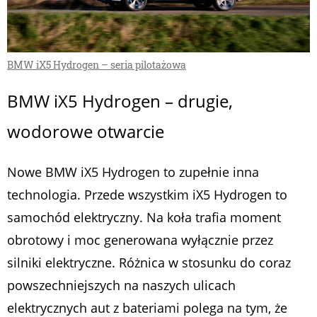
BMW iX5 Hydrogen – seria pilotażowa
BMW iX5 Hydrogen – drugie,
wodorowe otwarcie
Nowe BMW iX5 Hydrogen to zupełnie inna
technologia. Przede wszystkim iX5 Hydrogen to
samochód elektryczny. Na koła trafia moment
obrotowy i moc generowana wyłącznie przez
silniki elektryczne. Różnica w stosunku do coraz
powszechniejszych na naszych ulicach
elektrycznych aut z bateriami polega na tym, że