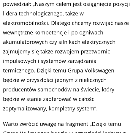
powiedział: „
Naszym celem jest osiągnięcie pozycji
lidera technologicznego, także w
elektromobilności. Dlatego chcemy rozwijać nasze
wewnętrzne kompetencje i po ogniwach
akumulatorowych czy silnikach elektrycznych
zajmujemy się także rozwojem przetwornic
impulsowych i systemów zarządzania
termicznego. Dzięki temu Grupa Volkswagen
będzie w przyszłości jednym z nielicznych
producentów samochodów na świecie, który
będzie w stanie zaoferować w całości
zoptymalizowany, kompletny system
”.
Warto zwrócić uwagę na fragment „Dzięki temu