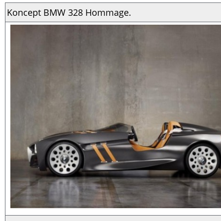
Koncept BMW 328 Hommage.