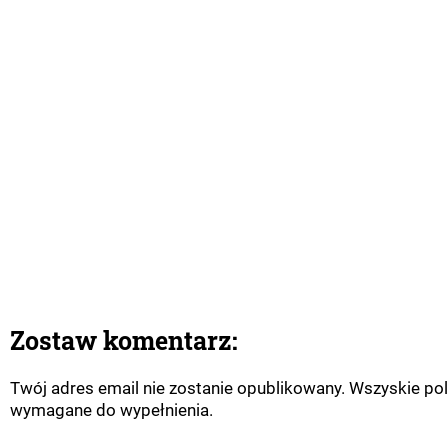
Zostaw komentarz:
Twój adres email nie zostanie opublikowany. Wszyskie pol
wymagane do wypełnienia.