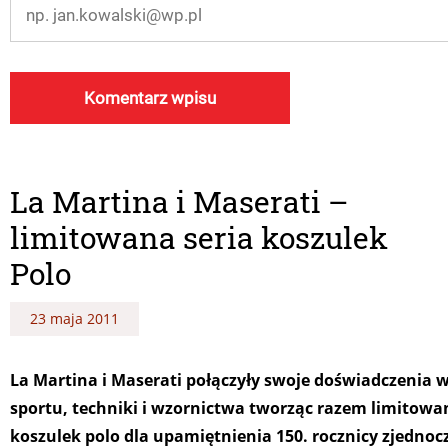
La Martina i Maserati –
limitowana seria koszulek
Polo
23 maja 2011
La Martina i Maserati połączyły swoje doświadczenia w
sportu, techniki i wzornictwa tworząc razem limitowa
koszulek polo dla upamiętnienia 150. rocznicy zjednoc