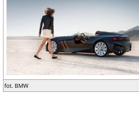
fot. BMW