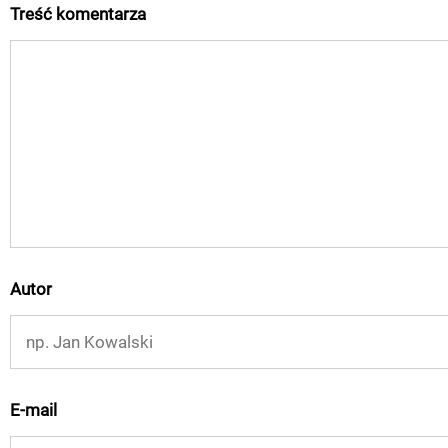
Treść komentarza
Autor
E-mail