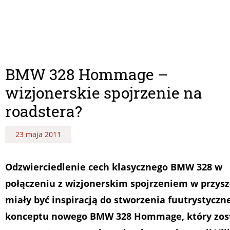
BMW 328 Hommage –
wizjonerskie spojrzenie na
roadstera?
23 maja 2011
Odzwierciedlenie cech klasycznego BMW 328 w
połączeniu z wizjonerskim spojrzeniem w przysz
miały być inspiracją do stworzenia fuutrystyczn
konceptu nowego BMW 328 Hommage, który zos