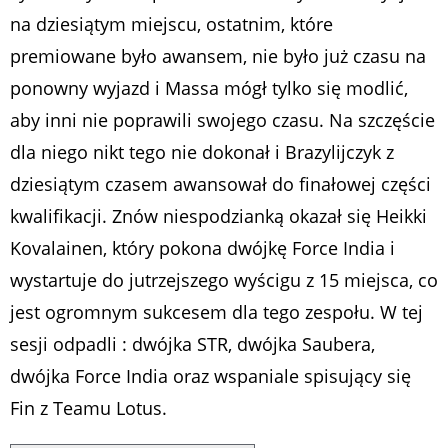
na dziesiątym miejscu, ostatnim, które
premiowane było awansem, nie było już czasu na
ponowny wyjazd i Massa mógł tylko się modlić,
aby inni nie poprawili swojego czasu. Na szczęście
dla niego nikt tego nie dokonał i Brazylijczyk z
dziesiątym czasem awansował do finałowej części
kwalifikacji. Znów niespodzianką okazał się Heikki
Kovalainen, który pokona dwójkę Force India i
wystartuje do jutrzejszego wyścigu z 15 miejsca, co
jest ogromnym sukcesem dla tego zespołu. W tej
sesji odpadli : dwójka STR, dwójka Saubera,
dwójka Force India oraz wspaniale spisujący się
Fin z Teamu Lotus.