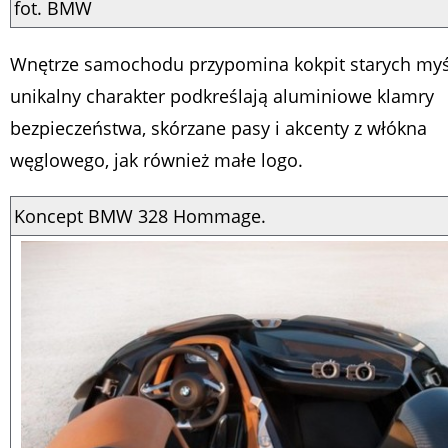
fot. BMW
Wnętrze samochodu przypomina kokpit starych myś
unikalny charakter podkreślają aluminiowe klamry
bezpieczeństwa, skórzane pasy i akcenty z włókna
węglowego, jak również małe logo.
Koncept BMW 328 Hommage.