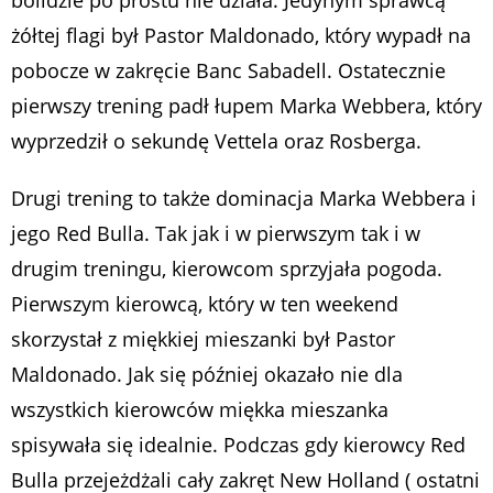
żółtej flagi był Pastor Maldonado, który wypadł na
pobocze w zakręcie Banc Sabadell. Ostatecznie
pierwszy trening padł łupem Marka Webbera, który
wyprzedził o sekundę Vettela oraz Rosberga.
Drugi trening to także dominacja Marka Webbera i
jego Red Bulla. Tak jak i w pierwszym tak i w
drugim treningu, kierowcom sprzyjała pogoda.
Pierwszym kierowcą, który w ten weekend
skorzystał z miękkiej mieszanki był Pastor
Maldonado. Jak się później okazało nie dla
wszystkich kierowców miękka mieszanka
spisywała się idealnie. Podczas gdy kierowcy Red
Bulla przejeżdżali cały zakręt New Holland ( ostatni