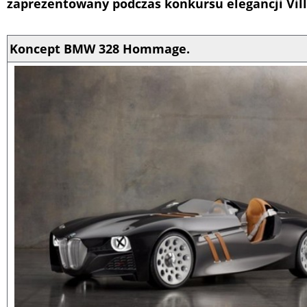
zaprezentowany podczas konkursu elegancji Vill
Koncept BMW 328 Hommage.