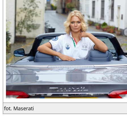
fot. Maserati