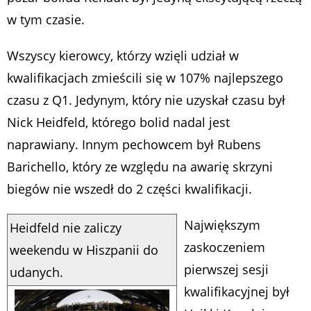
w tym czasie.
Wszyscy kierowcy, którzy wzięli udział w
kwalifikacjach zmieścili się w 107% najlepszego
czasu z Q1. Jedynym, który nie uzyskał czasu był
Nick Heidfeld, którego bolid nadal jest
naprawiany. Innym pechowcem był Rubens
Barichello, który ze względu na awarię skrzyni
biegów nie wszedł do 2 części kwalifikacji.
Największym
Heidfeld nie zaliczy
zaskoczeniem
weekendu w Hiszpanii do
pierwszej sesji
udanych.
kwalifikacyjnej był