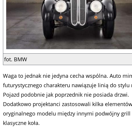
fot. BMW
Waga to jednak nie jedyna cecha wspólna. Auto mi
futurystycznego charakteru nawiązuje linią do stylu 
Pojazd podobnie jak poprzednik nie posiada drzwi.
Dodatkowo projektanci zastosowali kilka elementów
oryginalnego modelu między innymi podwójny grill
klasyczne koła.