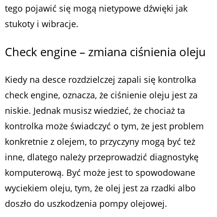
tego pojawić się mogą nietypowe dźwięki jak
stukoty i wibracje.
Check engine – zmiana ciśnienia oleju
Kiedy na desce rozdzielczej zapali się kontrolka
check engine, oznacza, że ciśnienie oleju jest za
niskie. Jednak musisz wiedzieć, że chociaż ta
kontrolka może świadczyć o tym, że jest problem
konkretnie z olejem, to przyczyny mogą być też
inne, dlatego należy przeprowadzić diagnostykę
komputerową. Być może jest to spowodowane
wyciekiem oleju, tym, że olej jest za rzadki albo
doszło do uszkodzenia pompy olejowej.