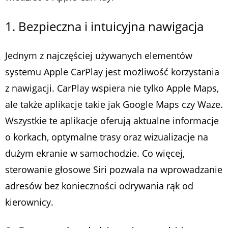
1. Bezpieczna i intuicyjna nawigacja
Jednym z najczęściej używanych elementów
systemu Apple CarPlay jest możliwość korzystania
z nawigacji. CarPlay wspiera nie tylko Apple Maps,
ale także aplikacje takie jak Google Maps czy Waze.
Wszystkie te aplikacje oferują aktualne informacje
o korkach, optymalne trasy oraz wizualizacje na
dużym ekranie w samochodzie. Co więcej,
sterowanie głosowe Siri pozwala na wprowadzanie
adresów bez konieczności odrywania rąk od
kierownicy.