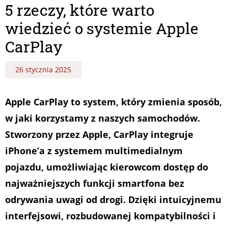
5 rzeczy, które warto
wiedzieć o systemie Apple
CarPlay
26 stycznia 2025
Apple CarPlay to system, który zmienia sposób,
w jaki korzystamy z naszych samochodów.
Stworzony przez Apple, CarPlay integruje
iPhone’a z systemem multimedialnym
pojazdu, umożliwiając kierowcom dostęp do
najważniejszych funkcji smartfona bez
odrywania uwagi od drogi. Dzięki intuicyjnemu
interfejsowi, rozbudowanej kompatybilności i