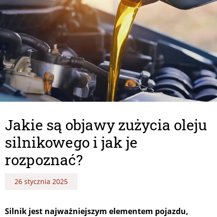
Jakie są objawy zużycia oleju
silnikowego i jak je
rozpoznać?
26 stycznia 2025
Silnik jest najważniejszym elementem pojazdu,