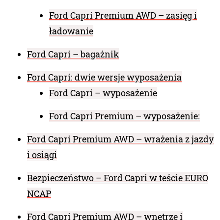
Ford Capri Premium AWD – zasięg i
ładowanie
Ford Capri – bagażnik
Ford Capri: dwie wersje wyposażenia
Ford Capri – wyposażenie
Ford Capri Premium – wyposażenie:
Ford Capri Premium AWD – wrażenia z jazdy
i osiągi
Bezpieczeństwo – Ford Capri w teście EURO
NCAP
Ford Capri Premium AWD – wnętrze i