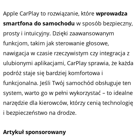
Apple CarPlay to rozwiązanie, które
wprowadza
smartfona do samochodu
w sposób bezpieczny,
prosty i intuicyjny. Dzięki zaawansowanym
funkcjom, takim jak sterowanie głosowe,
nawigacja w czasie rzeczywistym czy integracja z
ulubionymi aplikacjami, CarPlay sprawia, że każda
podróż staje się bardziej komfortowa i
funkcjonalna. Jeśli Twój samochód obsługuje ten
system, warto go w pełni wykorzystać – to idealne
narzędzie dla kierowców, którzy cenią technologię
i bezpieczeństwo na drodze.
Artykuł sponsorowany