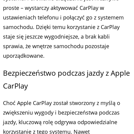
proste – wystarczy aktywować CarPlay w
ustawieniach telefonu i połączyć go z systemem
samochodu. Dzięki temu korzystanie z CarPlay
staje się jeszcze wygodniejsze, a brak kabli
sprawia, że wnętrze samochodu pozostaje
uporządkowane.
Bezpieczeństwo podczas jazdy z Apple
CarPlay
Choć Apple CarPlay został stworzony z myślą o
zwiększeniu wygody i bezpieczeństwa podczas
jazdy, kluczową rolę odgrywa odpowiedzialne
korzystanie z tego systemu. Nawet