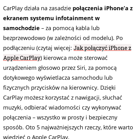
CarPlay działa na zasadzie
połączenia iPhone’a z
ekranem systemu infotainment w
samochodzie
– za pomocą kabla lub
bezprzewodowo (w zależności od modelu). Po
podłączeniu (czytaj więcej:
Jak połączyć iPhone z
Apple CarPlay
) kierowca może sterować
urządzeniem głosowo przez Siri, za pomocą
dotykowego wyświetlacza samochodu lub
fizycznych przycisków na kierownicy. Dzięki
CarPlay możesz korzystać z nawigacji, słuchać
muzyki, odbierać wiadomości czy wykonywać
połączenia – wszystko w prosty i bezpieczny
sposób. Oto 5 najważniejszych rzeczy, które warto
wiedzieć o Apple CarPlay.