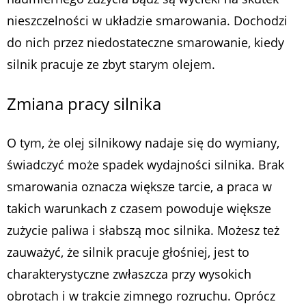
nieszczelności w układzie smarowania. Dochodzi
do nich przez niedostateczne smarowanie, kiedy
silnik pracuje ze zbyt starym olejem.
Zmiana pracy silnika
O tym, że olej silnikowy nadaje się do wymiany,
świadczyć może spadek wydajności silnika. Brak
smarowania oznacza większe tarcie, a praca w
takich warunkach z czasem powoduje większe
zużycie paliwa i słabszą moc silnika. Możesz też
zauważyć, że silnik pracuje głośniej, jest to
charakterystyczne zwłaszcza przy wysokich
obrotach i w trakcie zimnego rozruchu. Oprócz