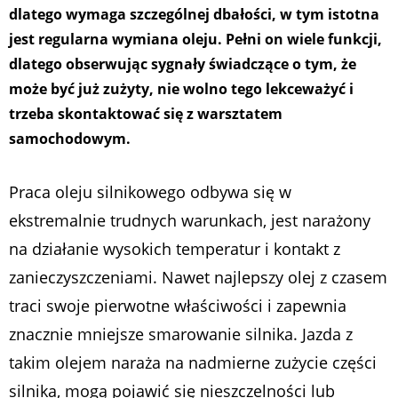
dlatego wymaga szczególnej dbałości, w tym istotna
jest regularna wymiana oleju. Pełni on wiele funkcji,
dlatego obserwując sygnały świadczące o tym, że
może być już zużyty, nie wolno tego lekceważyć i
trzeba skontaktować się z warsztatem
samochodowym.
Praca oleju silnikowego odbywa się w
ekstremalnie trudnych warunkach, jest narażony
na działanie wysokich temperatur i kontakt z
zanieczyszczeniami. Nawet najlepszy olej z czasem
traci swoje pierwotne właściwości i zapewnia
znacznie mniejsze smarowanie silnika. Jazda z
takim olejem naraża na nadmierne zużycie części
silnika, mogą pojawić się nieszczelności lub