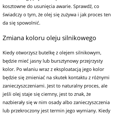
kosztowne do usunięcia awarie. Sprawdź, co
świadczy o tym, że olej się zużywa i jak proces ten
da się spowolnić.
Zmiana koloru oleju silnikowego
Kiedy otworzysz butelkę z olejem silnikowym,
będzie mieć jasny lub bursztynowy przejrzysty
kolor. Po wlaniu wraz z eksploatacją jego kolor
będzie się zmieniać na skutek kontaktu z różnymi
zanieczyszczeniami. Jest to naturalny proces, ale
jeśli olej staje się ciemny, jest to znak, że
nazbierały się w nim osady albo zanieczyszczenia
lub przekroczony jest termin jego wymiany. Kiedy