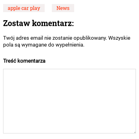
apple car play
News
Zostaw komentarz:
Twój adres email nie zostanie opublikowany. Wszyskie
pola są wymagane do wypełnienia.
Treść komentarza