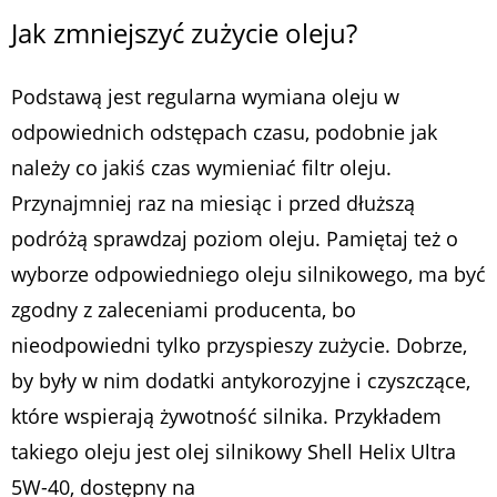
Jak zmniejszyć zużycie oleju?
Podstawą jest regularna wymiana oleju w
odpowiednich odstępach czasu, podobnie jak
należy co jakiś czas wymieniać filtr oleju.
Przynajmniej raz na miesiąc i przed dłuższą
podróżą sprawdzaj poziom oleju. Pamiętaj też o
wyborze odpowiedniego oleju silnikowego, ma być
zgodny z zaleceniami producenta, bo
nieodpowiedni tylko przyspieszy zużycie. Dobrze,
by były w nim dodatki antykorozyjne i czyszczące,
które wspierają żywotność silnika. Przykładem
takiego oleju jest olej silnikowy Shell Helix Ultra
5W-40, dostępny na