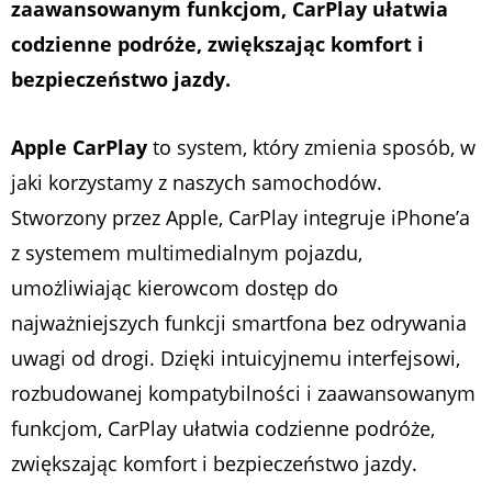
zaawansowanym funkcjom, CarPlay ułatwia
codzienne podróże, zwiększając komfort i
bezpieczeństwo jazdy.
Apple CarPlay
to system, który zmienia sposób, w
jaki korzystamy z naszych samochodów.
Stworzony przez Apple, CarPlay integruje iPhone’a
z systemem multimedialnym pojazdu,
umożliwiając kierowcom dostęp do
najważniejszych funkcji smartfona bez odrywania
uwagi od drogi. Dzięki intuicyjnemu interfejsowi,
rozbudowanej kompatybilności i zaawansowanym
funkcjom, CarPlay ułatwia codzienne podróże,
zwiększając komfort i bezpieczeństwo jazdy.