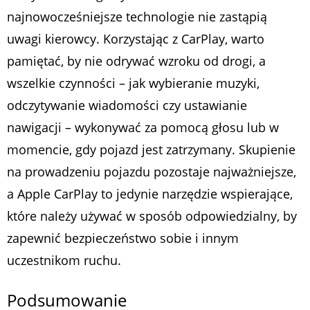
najnowocześniejsze technologie nie zastąpią
uwagi kierowcy. Korzystając z CarPlay, warto
pamiętać, by nie odrywać wzroku od drogi, a
wszelkie czynności – jak wybieranie muzyki,
odczytywanie wiadomości czy ustawianie
nawigacji – wykonywać za pomocą głosu lub w
momencie, gdy pojazd jest zatrzymany. Skupienie
na prowadzeniu pojazdu pozostaje najważniejsze,
a Apple CarPlay to jedynie narzędzie wspierające,
które należy używać w sposób odpowiedzialny, by
zapewnić bezpieczeństwo sobie i innym
uczestnikom ruchu.
Podsumowanie