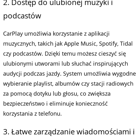
2. Dostęp do ulubionej muzyki i
podcastów
CarPlay umożliwia korzystanie z aplikacji
muzycznych, takich jak Apple Music, Spotify, Tidal
czy podcastów. Dzięki temu możesz cieszyć się
ulubionymi utworami lub słuchać inspirujących
audycji podczas jazdy. System umożliwia wygodne
wybieranie playlist, albumów czy stacji radiowych
za pomocą dotyku lub głosu, co zwiększa
bezpieczeństwo i eliminuje konieczność
korzystania z telefonu.
3. Łatwe zarządzanie wiadomościami i