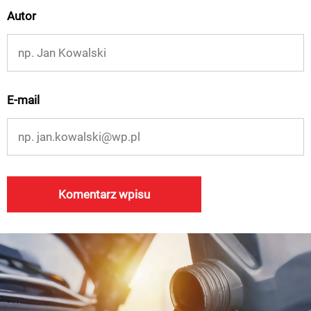
Autor
E-mail