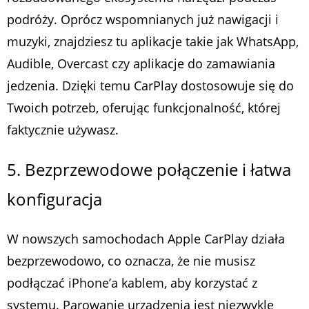
podróży. Oprócz wspomnianych już nawigacji i
muzyki, znajdziesz tu aplikacje takie jak WhatsApp,
Audible, Overcast czy aplikacje do zamawiania
jedzenia. Dzięki temu CarPlay dostosowuje się do
Twoich potrzeb, oferując funkcjonalność, której
faktycznie używasz.
5. Bezprzewodowe połączenie i łatwa
konfiguracja
W nowszych samochodach Apple CarPlay działa
bezprzewodowo, co oznacza, że nie musisz
podłączać iPhone’a kablem, aby korzystać z
systemu. Parowanie urządzenia jest niezwykle