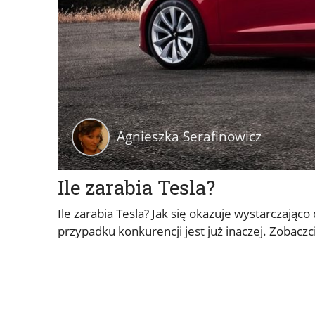
Agnieszka Serafinowicz
Ile zarabia Tesla?
Ile zarabia Tesla? Jak się okazuje wystarczając
przypadku konkurencji jest już inaczej. Zobaczc