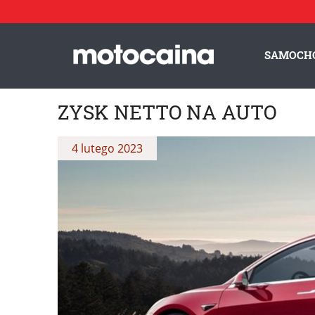
SAMOCH
ZYSK NETTO NA AUTO
4 lutego 2023