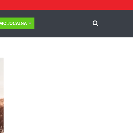
-MOTOCAINA