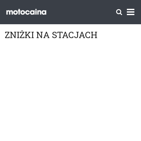
ZNIŻKI NA STACJACH