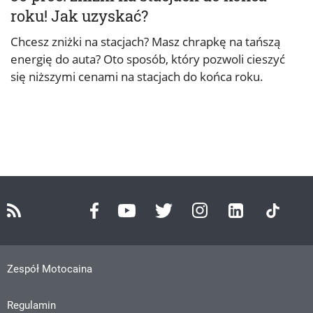
roku! Jak uzyskać?
Chcesz zniżki na stacjach? Masz chrapkę na tańszą
energię do auta? Oto sposób, który pozwoli cieszyć
się niższymi cenami na stacjach do końca roku.
Zespół Motocaina
Regulamin