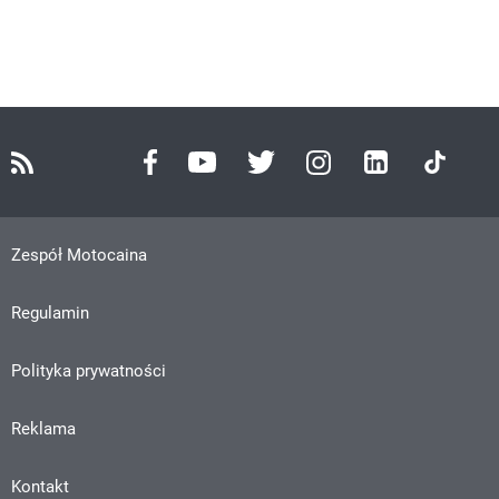
Zespół Motocaina
Regulamin
Polityka prywatności
Reklama
Kontakt