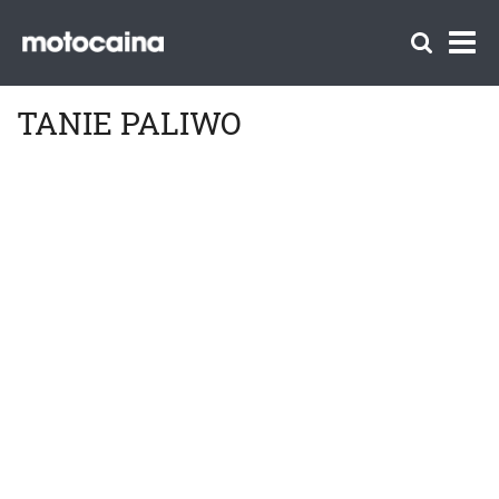
TANIE PALIWO