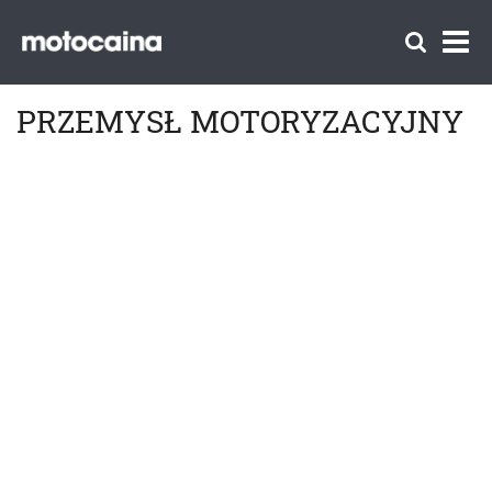
PRZEMYSŁ MOTORYZACYJNY