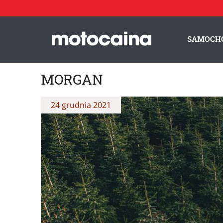
SAMOCH
MORGAN
24 grudnia 2021