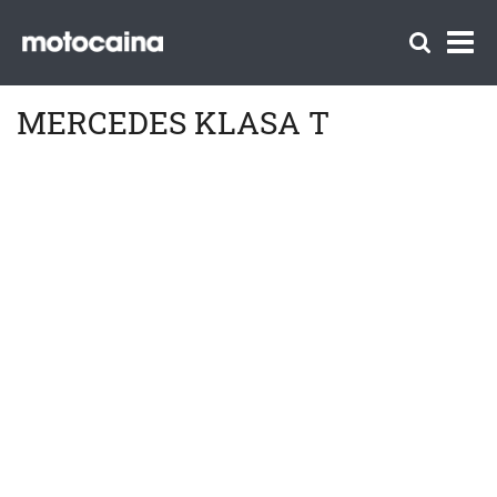
MERCEDES KLASA T