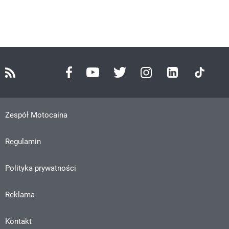
Zespół Motocaina
Regulamin
Polityka prywatności
Reklama
Kontakt