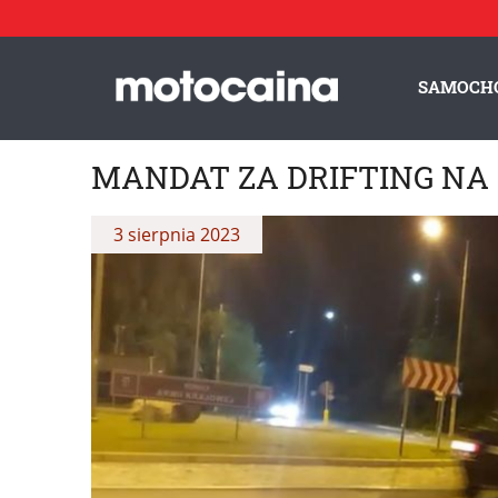
SAMOCH
MANDAT ZA DRIFTING NA
3 sierpnia 2023