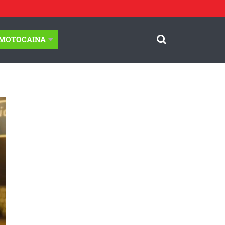
-MOTOCAINA