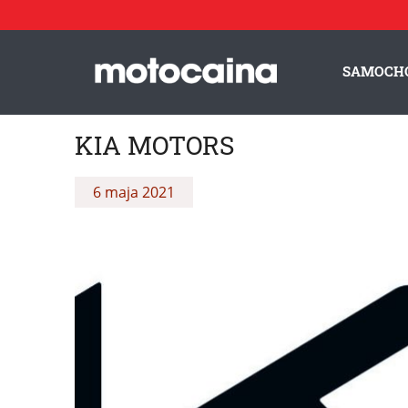
SAMOCH
KIA MOTORS
6 maja 2021