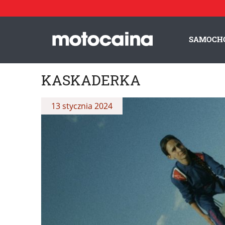
SAMOCH
KASKADERKA
13 stycznia 2024