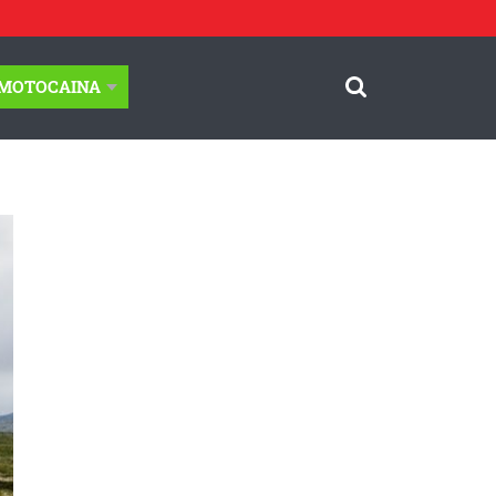
-MOTOCAINA