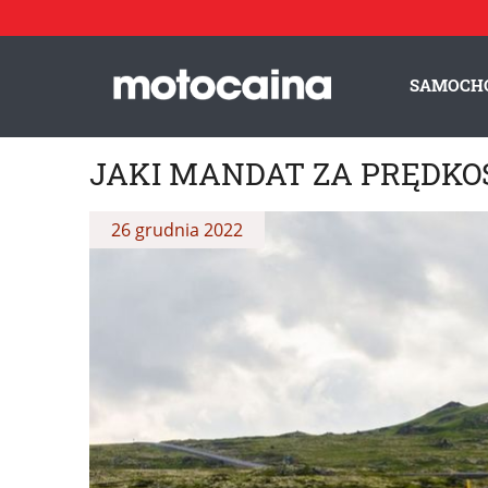
SAMOCH
JAKI MANDAT ZA PRĘDK
26 grudnia 2022