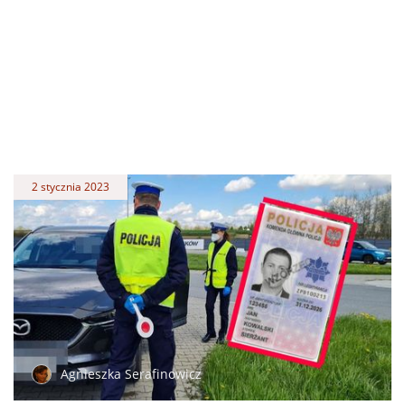
2 stycznia 2023
Agnieszka Serafinowicz