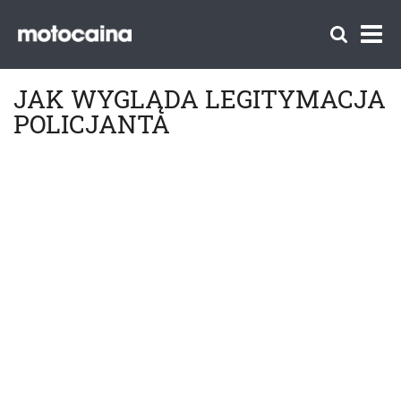
JAK WYGLĄDA LEGITYMACJA
POLICJANTA