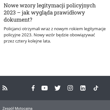
Nowe wzory legitymacji policyjnych
2023 – jak wygląda prawidłowy
dokument?
Policjanci otrzymali wraz z nowym rokiem legitymacje
policyjne 2023. Nowy wzór będzie obowiązywać
przez cztery kolejne lata.
Zespół Motocaina