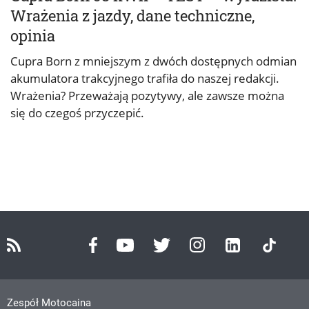
Wrażenia z jazdy, dane techniczne,
opinia
Cupra Born z mniejszym z dwóch dostępnych odmian
akumulatora trakcyjnego trafiła do naszej redakcji.
Wrażenia? Przeważają pozytywy, ale zawsze można
się do czegoś przyczepić.
Zespół Motocaina