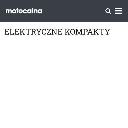
ELEKTRYCZNE KOMPAKTY