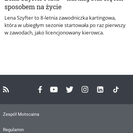
sposobem na życie
Lena Szyfter to 8-letnia zawodniczka kartingowa,
która w ubiegłym sezonie startowała po raz pierwszy
w zawodach, jako licencjonowany kierowca.
Zespół Motocaina
Regulamin