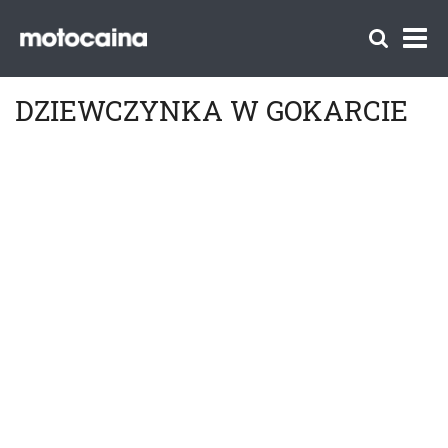
DZIEWCZYNKA W GOKARCIE