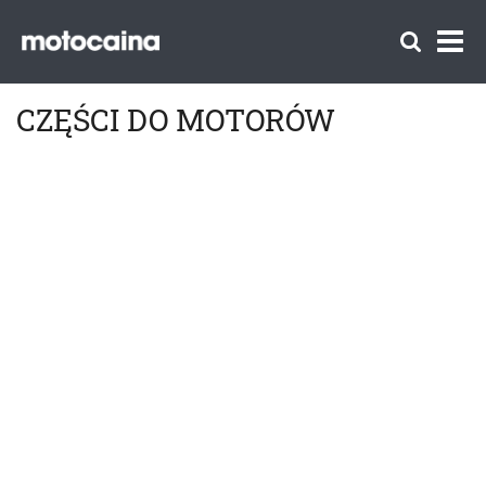
CZĘŚCI DO MOTORÓW