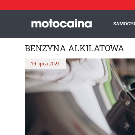
SAMOCH
BENZYNA ALKILATOWA
19 lipca 2021