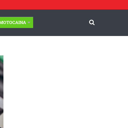
-MOTOCAINA