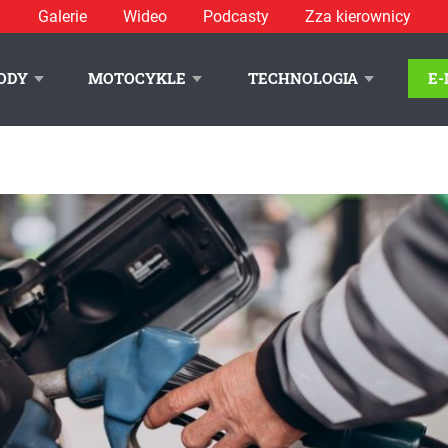
Galerie
Wideo
Podcasty
Zza kierownicy
ODY
MOTOCYKLE
TECHNOLOGIA
E