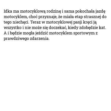
Idka ma motocyklową rodzinę i sama pokochała jazdę
motocyklem, choć przyznaje, że miała etap strasznej do
tego niechęci. Teraz w motocyklowej pasji kręci ją
wszystko i nie może się doczekać, kiedy zdobędzie kat.
A i będzie mogła jeździć motocyklem sportowym z
prawdziwego zdarzenia.