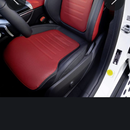
© Motocaina.pl All rights reserved.