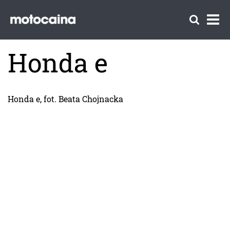
Honda e
Honda e, fot. Beata Chojnacka