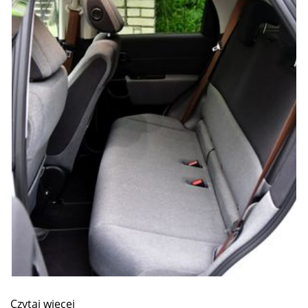
Czytaj więcej