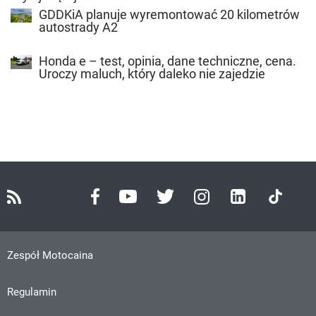
GDDKiA planuje wyremontować 20 kilometrów
autostrady A2
Honda e – test, opinia, dane techniczne, cena.
Uroczy maluch, który daleko nie zajedzie
Zespół Motocaina
Regulamin