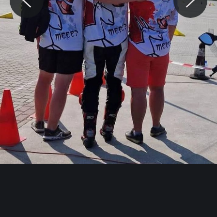
© Motocaina.pl All rights reserved.