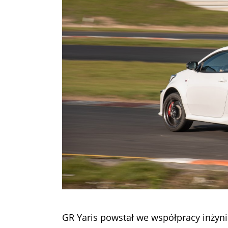
GR Yaris powstał we współpracy inż