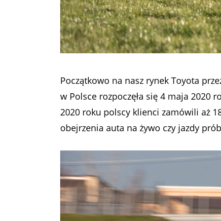
Początkowo na nasz rynek Toyota prze
w Polsce rozpoczęła się 4 maja 2020 r
2020 roku polscy klienci zamówili aż 1
obejrzenia auta na żywo czy jazdy prób