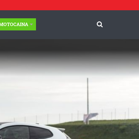
-MOTOCAINA