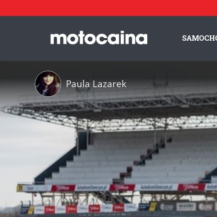
SAMOCH
Paula Lazarek