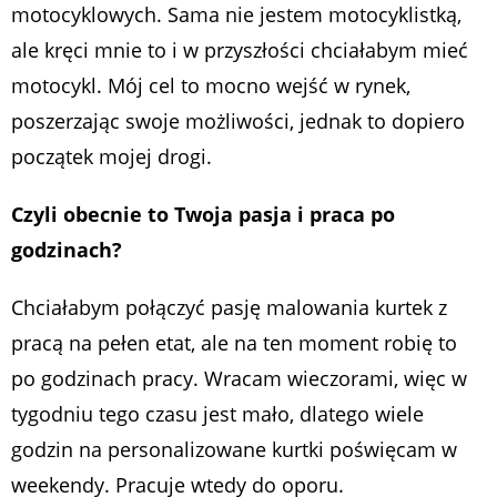
motocyklowych. Sama nie jestem motocyklistką,
ale kręci mnie to i w przyszłości chciałabym mieć
motocykl. Mój cel to mocno wejść w rynek,
poszerzając swoje możliwości, jednak to dopiero
początek mojej drogi.
Czyli obecnie to Twoja pasja i praca po
godzinach?
Chciałabym połączyć pasję malowania kurtek z
pracą na pełen etat, ale na ten moment robię to
po godzinach pracy. Wracam wieczorami, więc w
tygodniu tego czasu jest mało, dlatego wiele
godzin na personalizowane kurtki poświęcam w
weekendy. Pracuje wtedy do oporu.