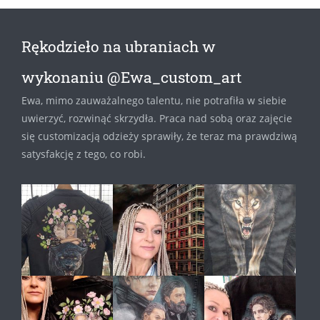
Rękodzieło na ubraniach w
wykonaniu @Ewa_custom_art
Ewa, mimo zauważalnego talentu, nie potrafiła w siebie
uwierzyć, rozwinąć skrzydła. Praca nad sobą oraz zajęcie
się customizacją odzieży sprawiły, że teraz ma prawdziwą
satysfakcję z tego, co robi.