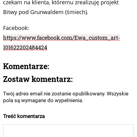
czekam na klienta, któremu zrealizuję projekt
Bitwy pod Grunwaldem (śmiech).
Facebook:
https://www.facebook.com/Ewa_custom_art-
101622202484424
Komentarze:
Zostaw komentarz:
Twój adres email nie zostanie opublikowany. Wszyskie
pola są wymagane do wypełnienia.
Treść komentarza