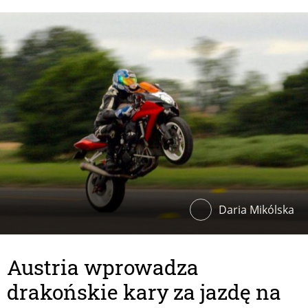
Daria Mikólska
Austria wprowadza
drakońskie kary za jazdę na