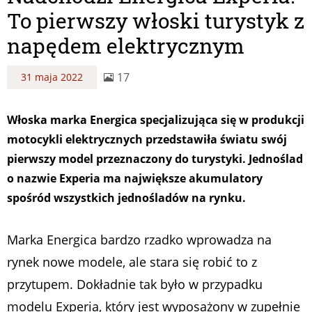
To pierwszy włoski turystyk z
napędem elektrycznym
17
31 maja 2022
Włoska marka Energica specjalizująca się w produkcji
motocykli elektrycznych przedstawiła światu swój
pierwszy model przeznaczony do turystyki. Jednoślad
o nazwie Experia ma największe akumulatory
spośród wszystkich jednośladów na rynku.
Marka Energica bardzo rzadko wprowadza na
rynek nowe modele, ale stara się robić to z
przytupem. Dokładnie tak było w przypadku
modelu Experia, który jest wyposażony w zupełnie