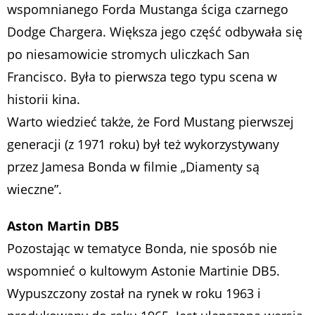
wspomnianego Forda Mustanga ściga czarnego
Dodge Chargera. Większa jego część odbywała się
po niesamowicie stromych uliczkach San
Francisco. Była to pierwsza tego typu scena w
historii kina.
Warto wiedzieć także, że Ford Mustang pierwszej
generacji (z 1971 roku) był też wykorzystywany
przez Jamesa Bonda w filmie „Diamenty są
wieczne”.
Aston Martin DB5
Pozostając w tematyce Bonda, nie sposób nie
wspomnieć o kultowym Astonie Martinie DB5.
Wypuszczony został na rynek w roku 1963 i