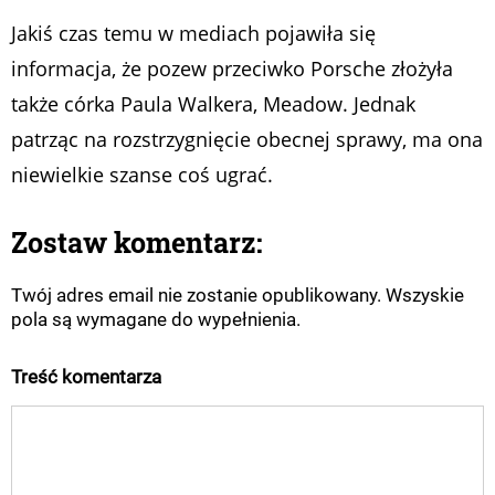
Jakiś czas temu w mediach pojawiła się
informacja, że pozew przeciwko Porsche złożyła
także córka Paula Walkera, Meadow. Jednak
patrząc na rozstrzygnięcie obecnej sprawy, ma ona
niewielkie szanse coś ugrać.
Zostaw komentarz:
Twój adres email nie zostanie opublikowany. Wszyskie
pola są wymagane do wypełnienia.
Treść komentarza