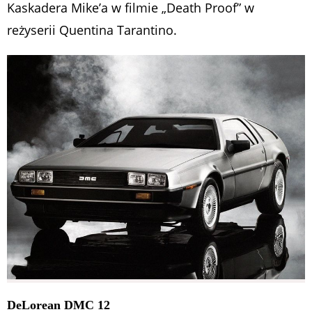
Kaskadera Mike’a w filmie „Death Proof” w
reżyserii Quentina Tarantino.
DeLorean DMC 12