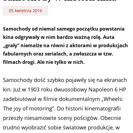
05 kwietnia 2016
Samochody od niemal samego początku powstania
kina odgrywały w nim bardzo ważną rolę. Auta
„grały” niemalże na równi z aktorami w produkcjach
fabularnych oraz serialach, a zwłaszcza w tzw.
filmach drogi. Ale nie tylko w nich.
Samochody dość szybko pojawiły się na ekranach
kin. Już w 1903 roku dwuosobowy Napoleon 6 HP
zadebiutował w filmie dokumentalnym „Wheels:
The joy of motoring”. Do historii kinematografii
przeszły niesamowite sceny pościgów. Obecnie
trudno wyobrazić sobie światowe produkcje, w