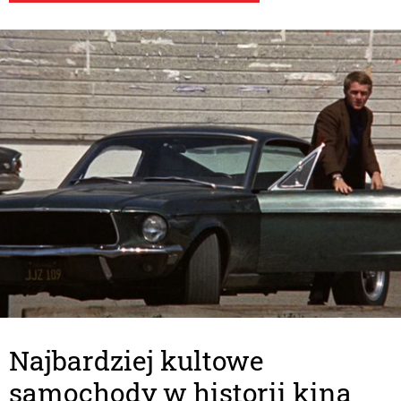
Najbardziej kultowe
samochody w historii kina