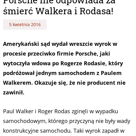
śmierć Walkera i Rodasa!
5 kwietnia 2016
Amerykański sąd wydał wreszcie wyrok w
procesie przeciwko firmie Porsche, jaki
wytoczyła wdowa po Rogerze Rodasie, który
podróżował jednym samochodem z Paulem
Walkerem. Okazuje się, że nie producent nie
zawinił.
Paul Walker i Roger Rodas zginęli w wypadku
samochodowym, którego przyczyną nie były wady
konstrukcyjne samochodu. Taki wyrok zapadł w