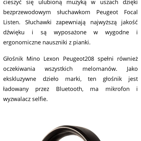
cieszyć się ulubioną muzyką w uszach dzięki
bezprzewodowym słuchawkom Peugeot Focal
Listen. Słuchawki zapewniają najwyższą jakość
dźwięku i są wyposażone w wygodne i
ergonomiczne nauszniki z pianki.
Głośnik Mino Lexon Peugeot208 spełni również
oczekiwania wszystkich melomanów. Jako
ekskluzywne dzieło marki, ten głośnik jest
ładowany przez Bluetooth, ma mikrofon i
wyzwalacz selfie.