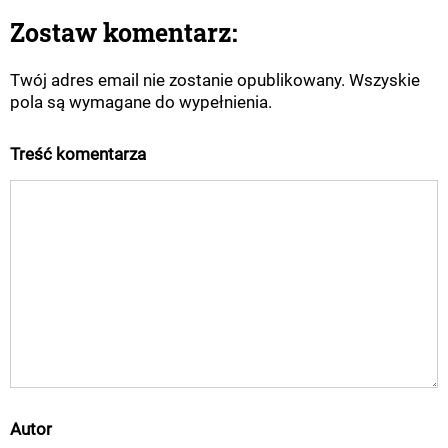
Zostaw komentarz:
Twój adres email nie zostanie opublikowany. Wszyskie
pola są wymagane do wypełnienia.
Treść komentarza
Autor