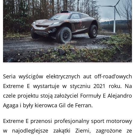
Seria wyścigów elektrycznych aut off-road’owych
Extreme E wystartuje w styczniu 2021 roku. Na
czele projektu stoją założyciel Formuły E Alejandro
Agaga i były kierowca Gil de Ferran.
Extreme E przenosi profesjonalny sport motorowy
w najodleglejsze zakątki Ziemi, zagrożone ze