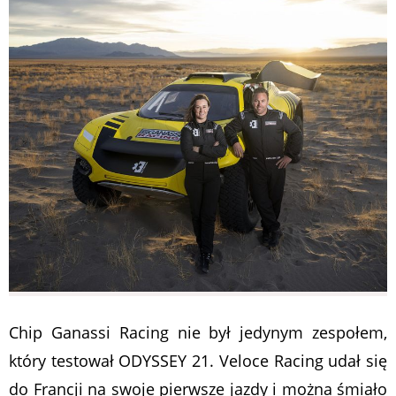
Chip Ganassi Racing nie był jedynym zespołem,
który testował ODYSSEY 21. Veloce Racing udał się
do Francji na swoje pierwsze jazdy i można śmiało