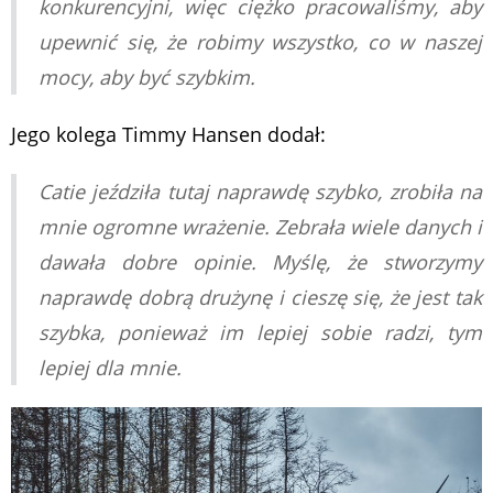
konkurencyjni, więc ciężko pracowaliśmy, aby
upewnić się, że robimy wszystko, co w naszej
mocy, aby być szybkim.
Jego kolega Timmy Hansen dodał:
Catie jeździła tutaj naprawdę szybko, zrobiła na
mnie ogromne wrażenie. Zebrała wiele danych i
dawała dobre opinie. Myślę, że stworzymy
naprawdę dobrą drużynę i cieszę się, że jest tak
szybka, ponieważ im lepiej sobie radzi, tym
lepiej dla mnie.