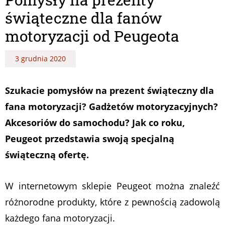
świąteczne dla fanów
motoryzacji od Peugeota
3 grudnia 2020
Szukacie pomysłów na prezent świąteczny dla
fana motoryzacji? Gadżetów motoryzacyjnych?
Akcesoriów do samochodu? Jak co roku,
Peugeot przedstawia swoją specjalną
świąteczną ofertę.
W internetowym sklepie Peugeot można znaleźć
różnorodne produkty, które z pewnością zadowolą
każdego fana motoryzacji.