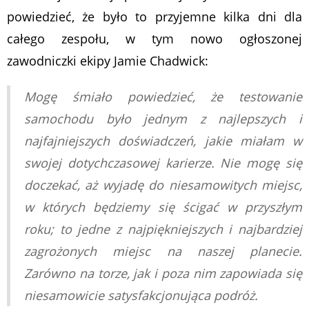
powiedzieć, że było to przyjemne kilka dni dla
całego zespołu, w tym nowo ogłoszonej
zawodniczki ekipy Jamie Chadwick:
Mogę śmiało powiedzieć, że testowanie
samochodu było jednym z najlepszych i
najfajniejszych doświadczeń, jakie miałam w
swojej dotychczasowej karierze. Nie mogę się
doczekać, aż wyjadę do niesamowitych miejsc,
w których będziemy się ścigać w przyszłym
roku; to jedne z najpiękniejszych i najbardziej
zagrożonych miejsc na naszej planecie.
Zarówno na torze, jak i poza nim zapowiada się
niesamowicie satysfakcjonująca podróż.