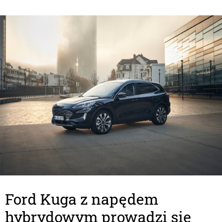
Ford Kuga z napędem
hybrydowym prowadzi się