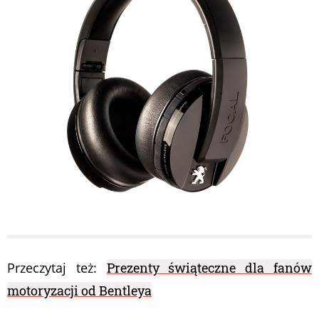
Przeczytaj też:
Prezenty świąteczne dla fanów
motoryzacji od Bentleya