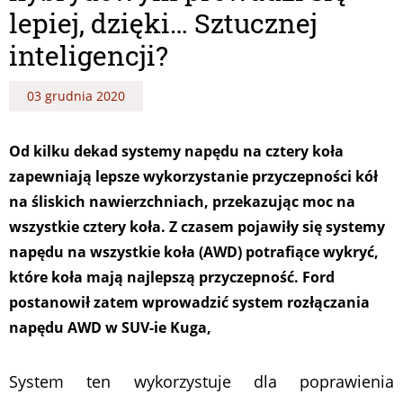
lepiej, dzięki… Sztucznej
inteligencji?
03 grudnia 2020
Od kilku dekad systemy napędu na cztery koła
zapewniają lepsze wykorzystanie przyczepności kół
na śliskich nawierzchniach, przekazując moc na
wszystkie cztery koła. Z czasem pojawiły się systemy
napędu na wszystkie koła (AWD) potrafiące wykryć,
które koła mają najlepszą przyczepność. Ford
postanowił zatem wprowadzić system rozłączania
napędu AWD w SUV-ie Kuga,
System ten wykorzystuje dla poprawienia