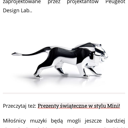
zaprojektowane przez projektantów Peugeot
Design Lab..
Przeczytaj też:
Prezenty świąteczne w stylu Mini!
Miłośnicy muzyki będą mogli jeszcze bardziej