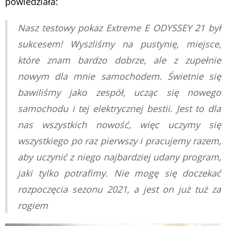
powiedziała:
Nasz testowy pokaz Extreme E ODYSSEY 21 był
sukcesem! Wyszliśmy na pustynię, miejsce,
które znam bardzo dobrze, ale z zupełnie
nowym dla mnie samochodem. Świetnie się
bawiliśmy jako zespół, ucząc się nowego
samochodu i tej elektrycznej bestii. Jest to dla
nas wszystkich nowość, więc uczymy się
wszystkiego po raz pierwszy i pracujemy razem,
aby uczynić z niego najbardziej udany program,
jaki tylko potrafimy. Nie mogę się doczekać
rozpoczęcia sezonu 2021, a jest on już tuż za
rogiem