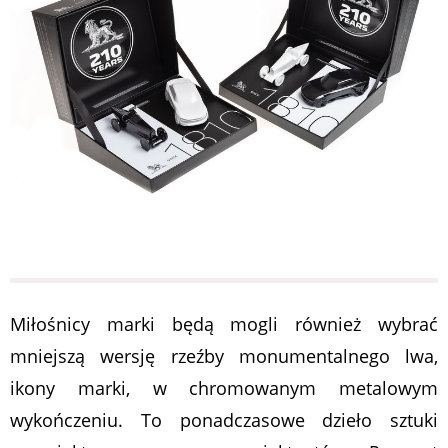
Miłośnicy marki będą mogli również wybrać
mniejszą wersję rzeźby monumentalnego lwa,
ikony marki, w chromowanym metalowym
wykończeniu. To ponadczasowe dzieło sztuki