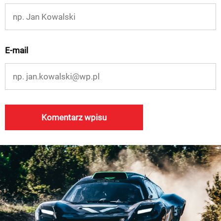
E-mail