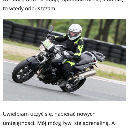
to wtedy odpuszczam.
Uwielbiam uczyć się, nabierać nowych
umiejętności. Mój mózg żywi się adrenaliną. A