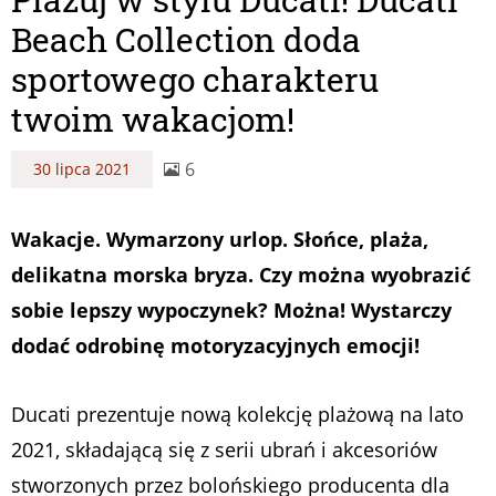
Beach Collection doda
sportowego charakteru
twoim wakacjom!
6
30 lipca 2021
Wakacje. Wymarzony urlop. Słońce, plaża,
delikatna morska bryza. Czy można wyobrazić
sobie lepszy wypoczynek? Można! Wystarczy
dodać odrobinę motoryzacyjnych emocji!
Ducati prezentuje nową kolekcję plażową na lato
2021, składającą się z serii ubrań i akcesoriów
stworzonych przez bolońskiego producenta dla