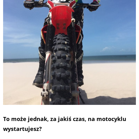
To może jednak, za jakiś czas, na motocyklu
wystartujesz?