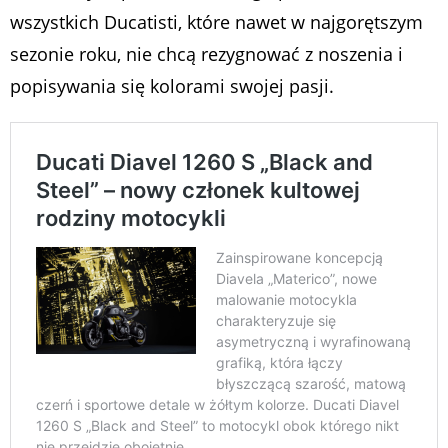
wszystkich Ducatisti, które nawet w najgorętszym
sezonie roku, nie chcą rezygnować z noszenia i
popisywania się kolorami swojej pasji.