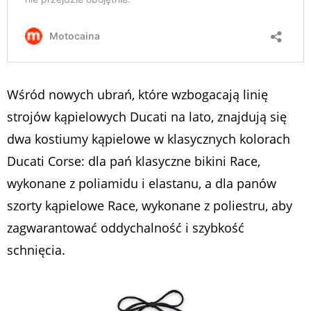
Wśród nowych ubrań, które wzbogacają linię
strojów kąpielowych Ducati na lato, znajdują się
dwa kostiumy kąpielowe w klasycznych kolorach
Ducati Corse: dla pań klasyczne bikini Race,
wykonane z poliamidu i elastanu, a dla panów
szorty kąpielowe Race, wykonane z poliestru, aby
zagwarantować oddychalność i szybkość
schnięcia.