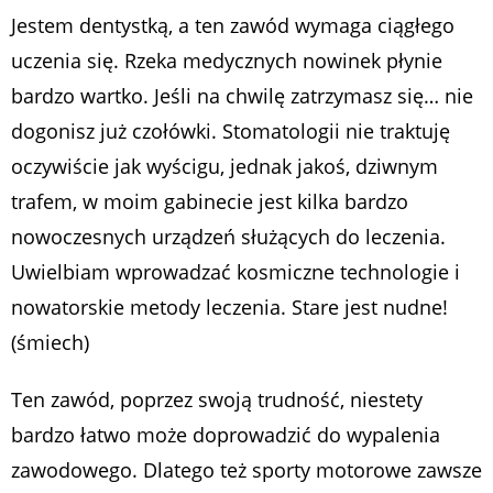
Jestem dentystką, a ten zawód wymaga ciągłego
uczenia się. Rzeka medycznych nowinek płynie
bardzo wartko. Jeśli na chwilę zatrzymasz się… nie
dogonisz już czołówki. Stomatologii nie traktuję
oczywiście jak wyścigu, jednak jakoś, dziwnym
trafem, w moim gabinecie jest kilka bardzo
nowoczesnych urządzeń służących do leczenia.
Uwielbiam wprowadzać kosmiczne technologie i
nowatorskie metody leczenia. Stare jest nudne!
(śmiech)
Ten zawód, poprzez swoją trudność, niestety
bardzo łatwo może doprowadzić do wypalenia
zawodowego. Dlatego też sporty motorowe zawsze