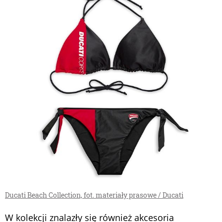
Ducati Beach Collection, fot. materiały prasowe / Ducati
W kolekcji znalazły się również akcesoria