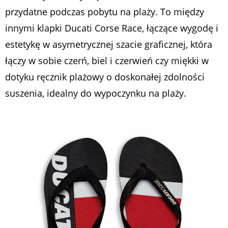
przydatne podczas pobytu na plaży. To między
innymi klapki Ducati Corse Race, łączące wygodę i
estetykę w asymetrycznej szacie graficznej, która
łączy w sobie czerń, biel i czerwień czy miękki w
dotyku ręcznik plażowy o doskonałej zdolności
suszenia, idealny do wypoczynku na plaży.