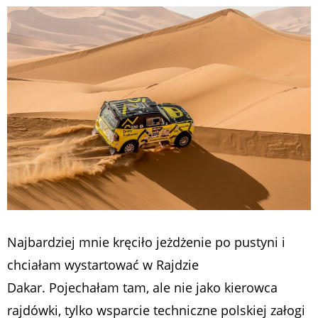
Najbardziej mnie kręciło jeżdżenie po pustyni i
chciałam wystartować w Rajdzie
Dakar. Pojechałam tam, ale nie jako kierowca
rajdówki, tylko wsparcie techniczne polskiej załogi