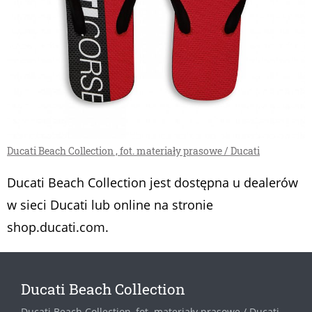
Ducati Beach Collection , fot. materiały prasowe / Ducati
Ducati Beach Collection jest dostępna u dealerów
w sieci Ducati lub online na stronie
shop.ducati.com.
Ducati Beach Collection
Ducati Beach Collection, fot. materiały prasowe / Ducati