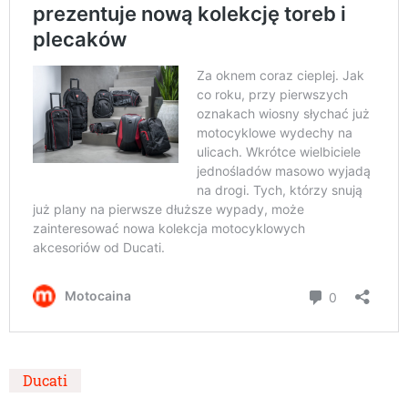
Ducati