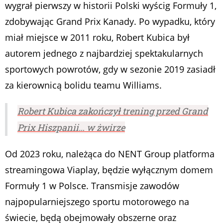
wygrał pierwszy w historii Polski wyścig Formuły 1,
zdobywając Grand Prix Kanady. Po wypadku, który
miał miejsce w 2011 roku, Robert Kubica był
autorem jednego z najbardziej spektakularnych
sportowych powrotów, gdy w sezonie 2019 zasiadł
za kierownicą bolidu teamu Williams.
Robert Kubica zakończył trening przed Grand
Prix Hiszpanii… w żwirze
Od 2023 roku, należąca do NENT Group platforma
streamingowa Viaplay, będzie wyłącznym domem
Formuły 1 w Polsce. Transmisje zawodów
najpopularniejszego sportu motorowego na
świecie, będą obejmowały obszerne oraz