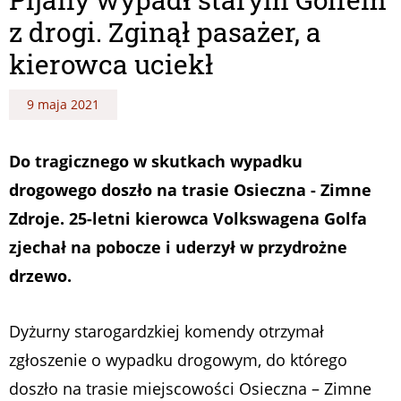
z drogi. Zginął pasażer, a
kierowca uciekł
9 maja 2021
Do tragicznego w skutkach wypadku
drogowego doszło na trasie Osieczna - Zimne
Zdroje. 25-letni kierowca Volkswagena Golfa
zjechał na pobocze i uderzył w przydrożne
drzewo.
Dyżurny starogardzkiej komendy otrzymał
zgłoszenie o wypadku drogowym, do którego
doszło na trasie miejscowości Osieczna – Zimne