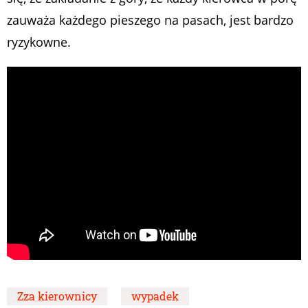
zauważa każdego pieszego na pasach, jest bardzo
ryzykowne.
Zza kierownicy
wypadek