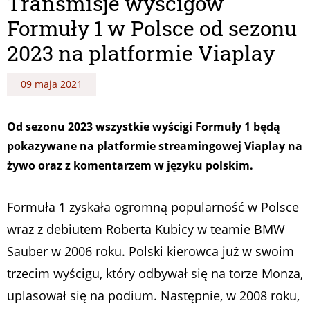
Transmisje wyścigów
Formuły 1 w Polsce od sezonu
2023 na platformie Viaplay
09 maja 2021
Od sezonu 2023 wszystkie wyścigi Formuły 1 będą
pokazywane na platformie streamingowej Viaplay na
żywo oraz z komentarzem w języku polskim.
Formuła 1 zyskała ogromną popularność w Polsce
wraz z debiutem Roberta Kubicy w teamie BMW
Sauber w 2006 roku. Polski kierowca już w swoim
trzecim wyścigu, który odbywał się na torze Monza,
uplasował się na podium. Następnie, w 2008 roku,