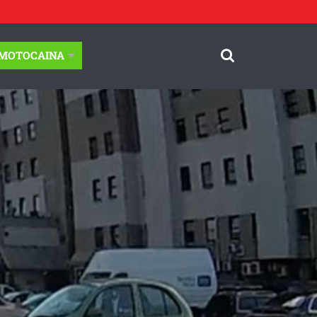
-MOTOCAINA