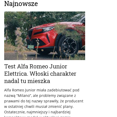
Najnowsze
Test Alfa Romeo Junior
Elettrica. Włoski charakter
nadal tu mieszka
Alfa Romeo Junior miała zadebiutować pod
nazwą “Milano”, ale problemy związane z
prawami do tej nazwy sprawiły, że producent
w ostatniej chwili musiał zmienić plany.
Ostatecznie, najmniejszy i najbardziej