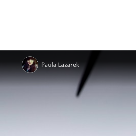
Paula Lazarek