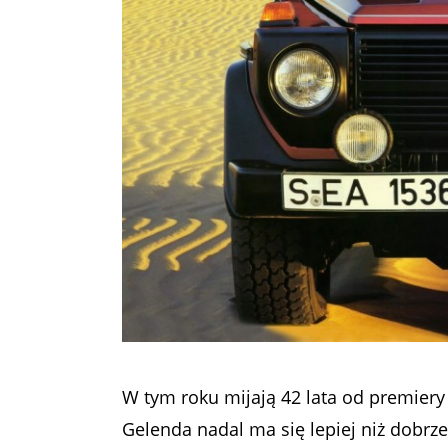
W tym roku mijają 42 lata od premiery
Gelenda nadal ma się lepiej niż dobrze