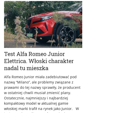
Test Alfa Romeo Junior
Elettrica. Włoski charakter
nadal tu mieszka
Alfa Romeo Junior miała zadebiutować pod
nazwą “Milano”, ale problemy związane z
prawami do tej nazwy sprawiły, że producent
w ostatniej chwili musiał zmienić plany.
Ostatecznie, najmniejszy i najbardziej
kompaktowy model w aktualnej gamie
włoskiej marki trafił na rynek jako Junior. W