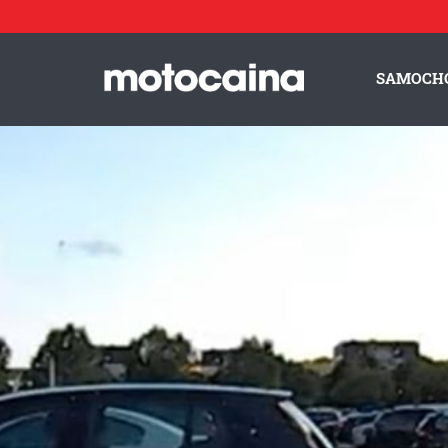
SAMOCH