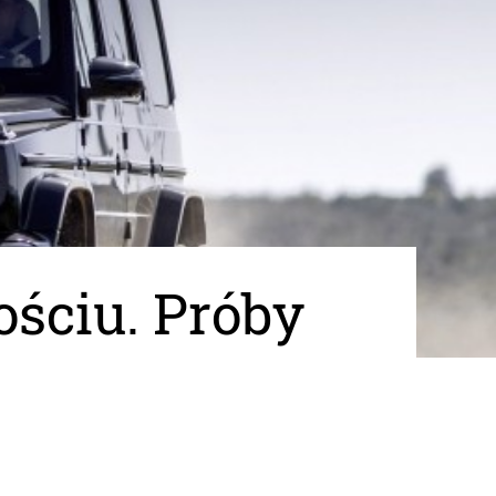
ściu. Próby