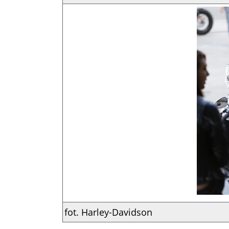
fot. Harley-Davidson