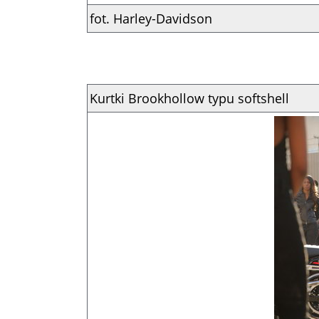
fot. Harley-Davidson
Kurtki Brookhollow typu softshell