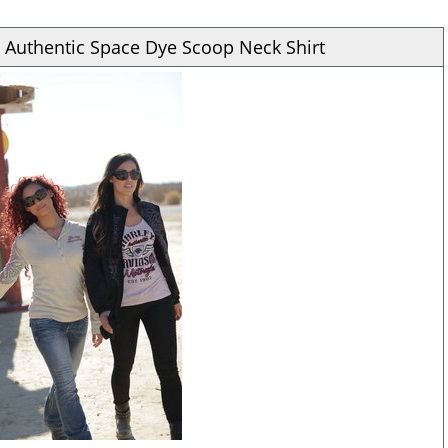
a Authentic Space Dye Scoop Neck Shirt