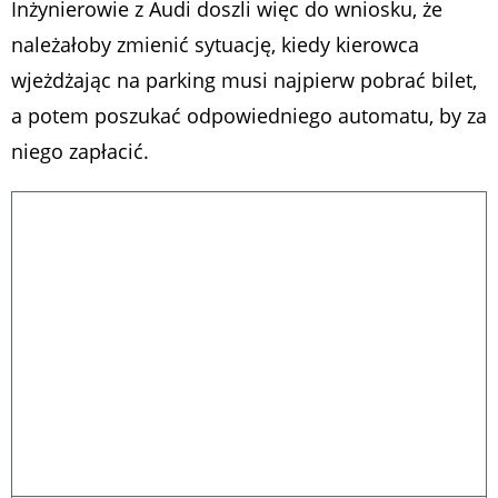
Inżynierowie z Audi doszli więc do wniosku, że
należałoby zmienić sytuację, kiedy kierowca
wjeżdżając na parking musi najpierw pobrać bilet,
a potem poszukać odpowiedniego automatu, by za
niego zapłacić.