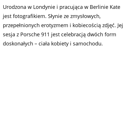
Urodzona w Londynie i pracująca w Berlinie Kate
jest fotografikiem. Słynie ze zmysłowych,
przepełnionych erotyzmem i kobiecością zdjęć. Jej
sesja z Porsche 911 jest celebracją dwóch form
doskonałych – ciała kobiety i samochodu.