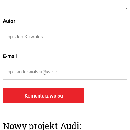
Autor
E-mail
Nowy projekt Audi: