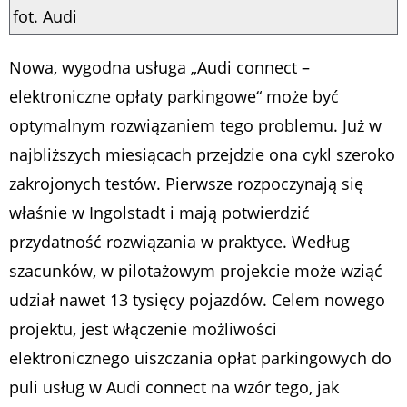
fot. Audi
Nowa, wygodna usługa „Audi connect –
elektroniczne opłaty parkingowe“ może być
optymalnym rozwiązaniem tego problemu. Już w
najbliższych miesiącach przejdzie ona cykl szeroko
zakrojonych testów. Pierwsze rozpoczynają się
właśnie w Ingolstadt i mają potwierdzić
przydatność rozwiązania w praktyce. Według
szacunków, w pilotażowym projekcie może wziąć
udział nawet 13 tysięcy pojazdów. Celem nowego
projektu, jest włączenie możliwości
elektronicznego uiszczania opłat parkingowych do
puli usług w Audi connect na wzór tego, jak