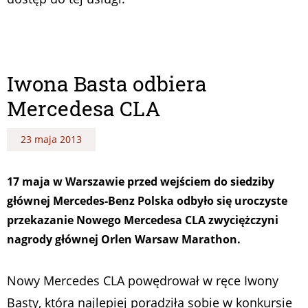
Iwona Basta odbiera
Mercedesa CLA
23 maja 2013
17 maja w Warszawie przed wejściem do siedziby
głównej Mercedes-Benz Polska odbyło się uroczyste
przekazanie Nowego Mercedesa CLA zwyciężczyni
nagrody głównej Orlen Warsaw Marathon.
Nowy Mercedes CLA powędrował w ręce Iwony
Basty, która najlepiej poradziła sobie w konkursie