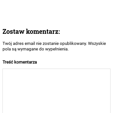
Zostaw komentarz:
Twój adres email nie zostanie opublikowany. Wszyskie
pola są wymagane do wypełnienia.
Treść komentarza