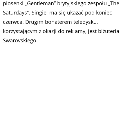
piosenki „Gentleman” brytyjskiego zespołu „The
Saturdays”. Singiel ma się ukazać pod koniec
czerwca. Drugim bohaterem teledysku,
korzystającym z okazji do reklamy, jest biżuteria
Swarovskiego.