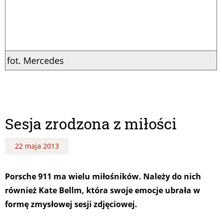
fot. Mercedes
Sesja zrodzona z miłości
22 maja 2013
Porsche 911 ma wielu miłośników. Należy do nich
również Kate Bellm, która swoje emocje ubrała w
formę zmysłowej sesji zdjęciowej.