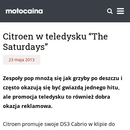
Citroen w teledysku “The
Saturdays”
23 maja 2013
Zespoły pop mnożą się jak grzyby po deszczu i
często okazują się być gwiazdą jednego hitu,
ale promocja teledysku to również dobra
okazja reklamowa.
Citroen promuje swoje DS3 Cabrio w klipie do