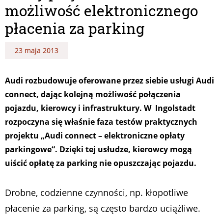
możliwość elektronicznego
płacenia za parking
23 maja 2013
Audi rozbudowuje oferowane przez siebie usługi Audi
connect, dając kolejną możliwość połączenia
pojazdu, kierowcy i infrastruktury. W Ingolstadt
rozpoczyna się właśnie faza testów praktycznych
projektu „Audi connect – elektroniczne opłaty
parkingowe“. Dzięki tej usłudze, kierowcy mogą
uiścić opłatę za parking nie opuszczając pojazdu.
Drobne, codzienne czynności, np. kłopotliwe
płacenie za parking, są często bardzo uciążliwe.