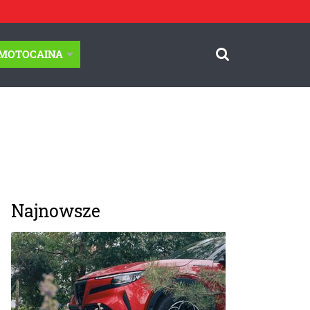
-MOTOCAINA
Najnowsze