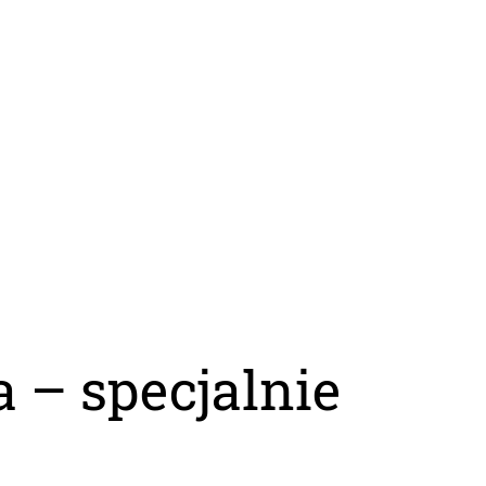
 – specjalnie