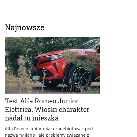
Najnowsze
Test Alfa Romeo Junior
Elettrica. Włoski charakter
nadal tu mieszka
Alfa Romeo Junior miała zadebiutować pod
nazwą “Milano”, ale problemy związane z