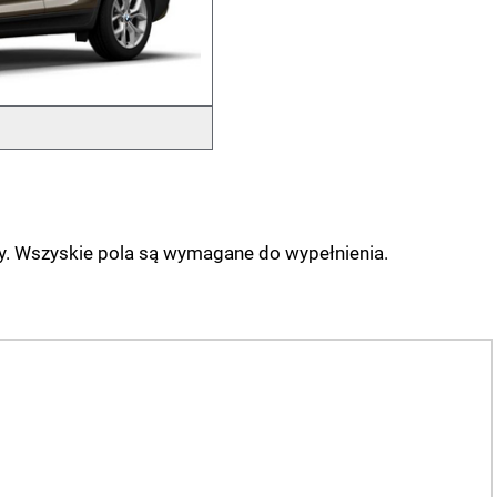
ny. Wszyskie pola są wymagane do wypełnienia.