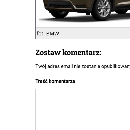
fot. BMW
Zostaw komentarz:
Twój adres email nie zostanie opublikowa
Treść komentarza