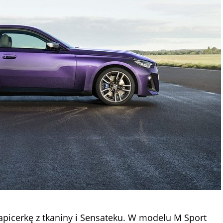
icerkę z tkaniny i Sensateku. W modelu M Sport