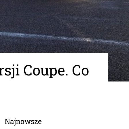
sji Coupe. Co
Najnowsze