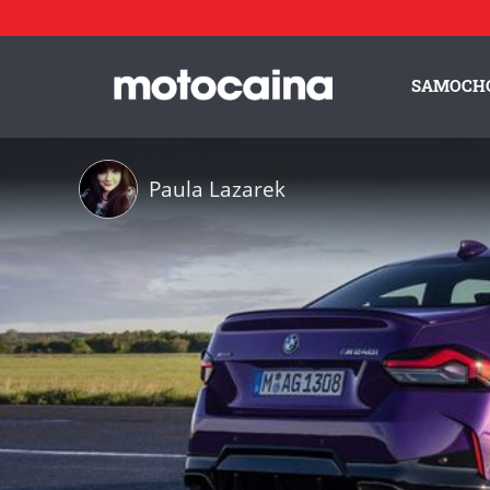
SAMOCH
Paula Lazarek