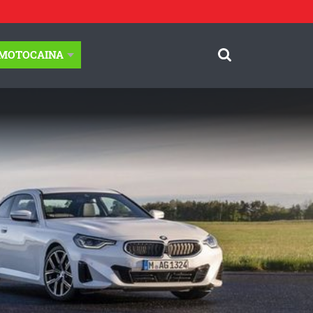
-MOTOCAINA