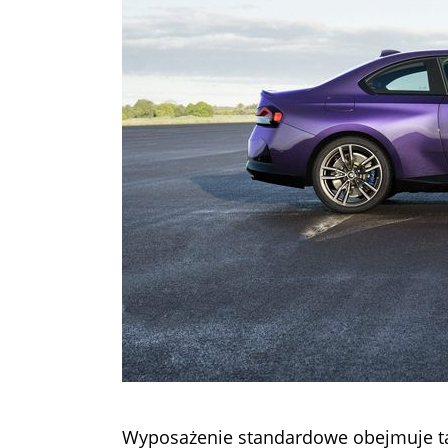
Wyposażenie standardowe obejmuje tap