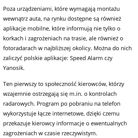
Poza urządzeniami, które wymagają montażu
wewnątrz auta, na rynku dostępne są również
aplikacje mobilne, które informują nie tylko o
korkach i zagrożeniach na trasie, ale również o
fotoradarach w najbliższej okolicy. Można do nich
zaliczyć polskie aplikacje: Speed Alarm czy
Yanosik.
Ten pierwszy to społeczność kierowców, którzy
wzajemnie ostrzegają się m.in. o kontrolach
radarowych. Program po pobraniu na telefon
wykorzystuje łącze internetowe, dzięki czemu
przekazuje kierowcy informacje o ewentualnych
zagrożeniach w czasie rzeczywistym.