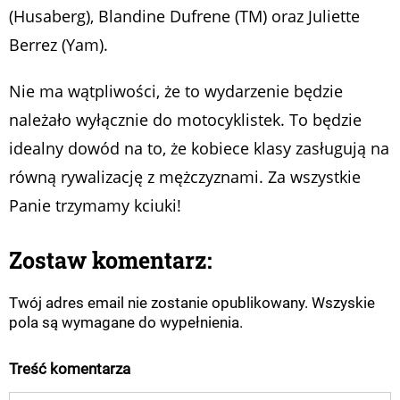
(Husaberg), Blandine Dufrene (TM) oraz Juliette
Berrez (Yam).
Nie ma wątpliwości, że to wydarzenie będzie
należało wyłącznie do motocyklistek. To będzie
idealny dowód na to, że kobiece klasy zasługują na
równą rywalizację z mężczyznami. Za wszystkie
Panie trzymamy kciuki!
Zostaw komentarz:
Twój adres email nie zostanie opublikowany. Wszyskie
pola są wymagane do wypełnienia.
Treść komentarza