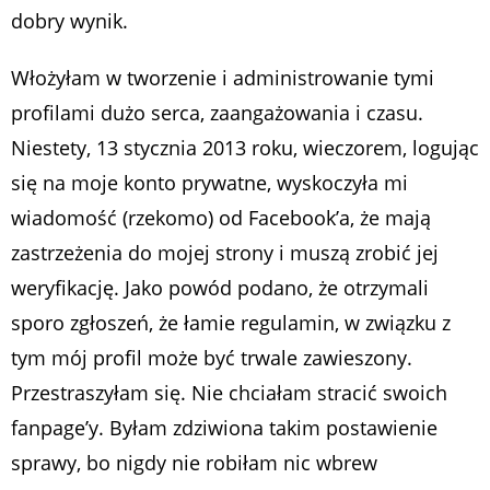
dobry wynik.
Włożyłam w tworzenie i administrowanie tymi
profilami dużo serca, zaangażowania i czasu.
Niestety, 13 stycznia 2013 roku, wieczorem, logując
się na moje konto prywatne, wyskoczyła mi
wiadomość (rzekomo) od Facebook’a, że mają
zastrzeżenia do mojej strony i muszą zrobić jej
weryfikację. Jako powód podano, że otrzymali
sporo zgłoszeń, że łamie regulamin, w związku z
tym mój profil może być trwale zawieszony.
Przestraszyłam się. Nie chciałam stracić swoich
fanpage’y. Byłam zdziwiona takim postawienie
sprawy, bo nigdy nie robiłam nic wbrew