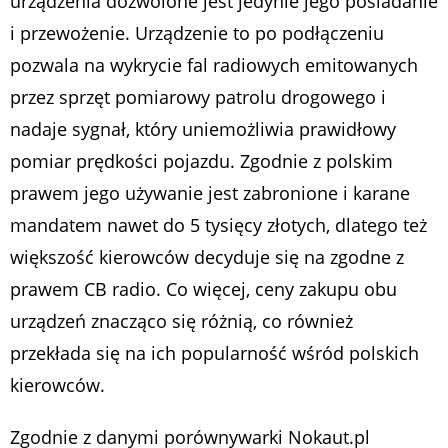
urządzenia dozwolone jest jedynie jego posiadanie
i przewożenie. Urządzenie to po podłączeniu
pozwala na wykrycie fal radiowych emitowanych
przez sprzęt pomiarowy patrolu drogowego i
nadaje sygnał, który uniemożliwia prawidłowy
pomiar prędkości pojazdu. Zgodnie z polskim
prawem jego używanie jest zabronione i karane
mandatem nawet do 5 tysięcy złotych, dlatego też
większość kierowców decyduje się na zgodne z
prawem CB radio. Co więcej, ceny zakupu obu
urządzeń znacząco się różnią, co również
przekłada się na ich popularność wśród polskich
kierowców.
Zgodnie z danymi porównywarki Nokaut.pl