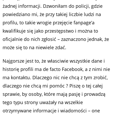
żadnej informacji. Dzwoniłam do policji, gdzie
powiedziano mi, że przy takiej liczbie ludzi na
profilu, to takie wrogie przejęcie fanpage’a
kwalifikuje się jako przestępstwo i można to
oficjalnie do nich zgłosić – zaznaczono jednak, że
może się to na niewiele zdać.
Najgorsze jest to, że własciwie wszystkie dane i
historię profili ma de facto Facebook, a z nimi nie
ma kontaktu. Dlaczego nic nie chcą z tym zrobić,
dlaczego nie chcą mi pomóc ? Piszę o tej całej
sprawie, by osoby, które mają pasję i prowadzą
tego typu strony uważały na wszelkie
otrzymywane informacje i wiadomości – one