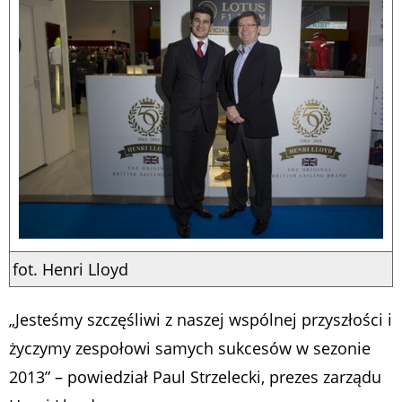
fot. Henri Lloyd
„Jesteśmy szczęśliwi z naszej wspólnej przyszłości i
życzymy zespołowi samych sukcesów w sezonie
2013” – powiedział Paul Strzelecki, prezes zarządu