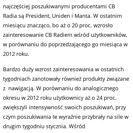
najczęściej poszukiwanymi producentami CB
Radia są President, Uniden i Manta. W ostatnim
miesiącu znacząco, bo aż o 20 proc. wzrosło
zainteresowanie CB Radiem wśród użytkowników,
w porównaniu do poprzedzającego go miesiąca w
2012 roku.
Bardzo duży wzrost zainteresowania w ostatnich
tygodniach zanotowały również produkty związane
z nawigacją. W porównaniu do analogicznego
okresu w 2012 roku użytkownicy aż o 24 proc.
zwiększyli intensywność swoich poszukiwań, przy
czym poszukiwania te wyraźnie przybrały na sile w
drugim tygodniu stycznia. Wśród