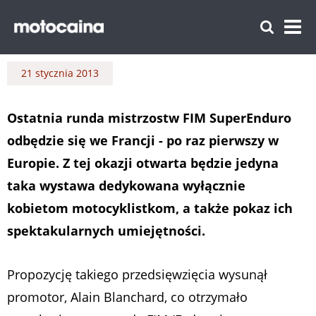
21 stycznia 2013
Ostatnia runda mistrzostw FIM SuperEnduro
odbędzie się we Francji - po raz pierwszy w
Europie. Z tej okazji otwarta będzie jedyna
taka wystawa dedykowana wyłącznie
kobietom motocyklistkom, a także pokaz ich
spektakularnych umiejętności.
Propozycję takiego przedsięwzięcia wysunął
promotor, Alain Blanchard, co otrzymało