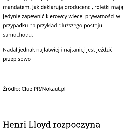
mandatem. Jak deklarują producenci, roletki mają
jedynie zapewnić kierowcy więcej prywatności w
przypadku na przykład dłuższego postoju
samochodu.
Nadal jednak najłatwiej i najtaniej jest jeździć
przepisowo
Źródło: Clue PR/Nokaut.pl
Henri Lloyd rozpoczyna