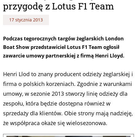
przygodę z Lotus F1 Team
17 stycznia 2013
Podczas tegorocznych targów żeglarskich London
Boat Show przedstawiciel Lotus F1 Team ogłosił
zawarcie umowy partnerskiej z firmą Henri Lloyd.
Henri Llod to znany producent odzieży żeglarskiej i
firma o polskich korzeniach. Zgodnie z warunkami
umowy, w sezonie 2013 stworzy linię odzieży dla
zespołu, która będzie dostępna również w
sprzedaży dla klientów. Obie strony mają nadzieję,
że współpraca okaże się wielosezonowa.