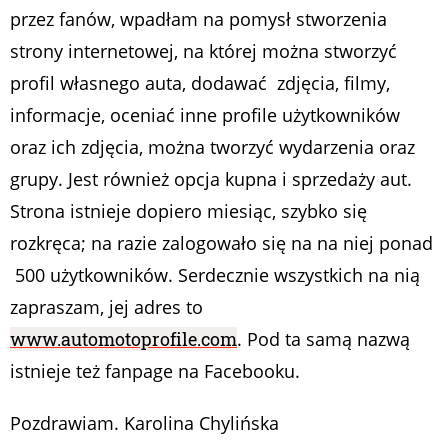
przez fanów, wpadłam na pomysł stworzenia
strony internetowej, na której można stworzyć
profil własnego auta, dodawać zdjęcia, filmy,
informacje, oceniać inne profile użytkowników
oraz ich zdjęcia, można tworzyć wydarzenia oraz
grupy. Jest również opcja kupna i sprzedaży aut.
Strona istnieje dopiero miesiąc, szybko się
rozkręca; na razie zalogowało się na na niej ponad
500 użytkowników. Serdecznie wszystkich na nią
zapraszam, jej adres to
www.automotoprofile.com
. Pod ta samą nazwą
istnieje też fanpage na Facebooku.
Pozdrawiam. Karolina Chylińska