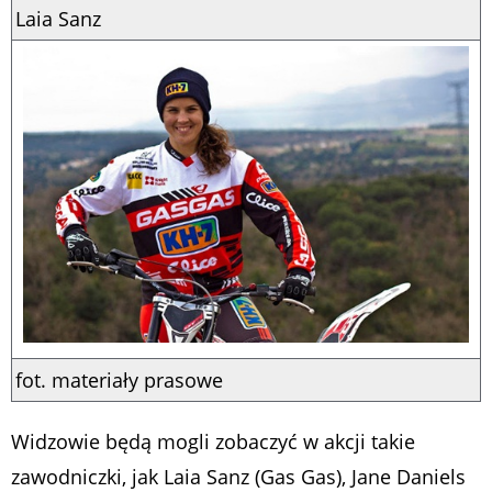
Laia Sanz
fot. materiały prasowe
Widzowie będą mogli zobaczyć w akcji takie
zawodniczki, jak Laia Sanz (Gas Gas), Jane Daniels