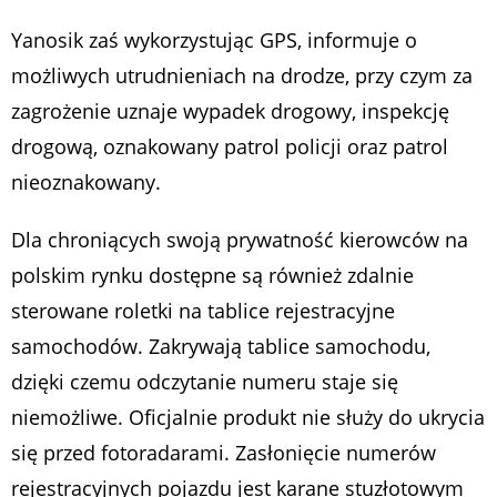
Yanosik zaś wykorzystując GPS, informuje o
możliwych utrudnieniach na drodze, przy czym za
zagrożenie uznaje wypadek drogowy, inspekcję
drogową, oznakowany patrol policji oraz patrol
nieoznakowany.
Dla chroniących swoją prywatność kierowców na
polskim rynku dostępne są również zdalnie
sterowane roletki na tablice rejestracyjne
samochodów. Zakrywają tablice samochodu,
dzięki czemu odczytanie numeru staje się
niemożliwe. Oficjalnie produkt nie służy do ukrycia
się przed fotoradarami. Zasłonięcie numerów
rejestracyjnych pojazdu jest karane stuzłotowym