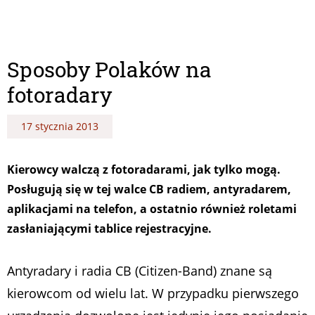
Sposoby Polaków na
fotoradary
17 stycznia 2013
Kierowcy walczą z fotoradarami, jak tylko mogą.
Posługują się w tej walce CB radiem, antyradarem,
aplikacjami na telefon, a ostatnio również roletami
zasłaniającymi tablice rejestracyjne.
Antyradary i radia CB (Citizen-Band) znane są
kierowcom od wielu lat. W przypadku pierwszego