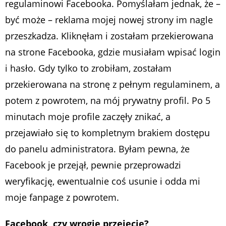
regulaminowi Facebooka. Pomyślałam jednak, że –
być może – reklama mojej nowej strony im nagle
przeszkadza. Kliknęłam i zostałam przekierowana
na strone Facebooka, gdzie musiałam wpisać login
i hasło. Gdy tylko to zrobiłam, zostałam
przekierowana na stronę z pełnym regulaminem, a
potem z powrotem, na mój prywatny profil. Po 5
minutach moje profile zaczęły znikać, a
przejawiało się to kompletnym brakiem dostępu
do panelu administratora. Byłam pewna, że
Facebook je przejął, pewnie przeprowadzi
weryfikację, ewentualnie coś usunie i odda mi
moje fanpage z powrotem.
Facebook, czy wrogie przejęcie?