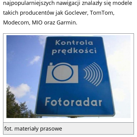
najpopularniejszych nawigacji znalazły się modele
takich producentów jak Goclever, TomTom,
Modecom, MIO oraz Garmin.
fot. materiały prasowe