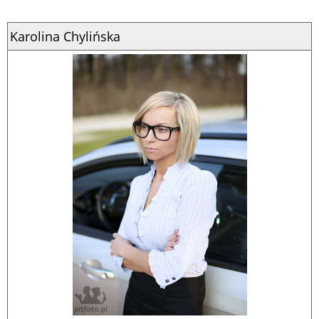
Karolina Chylińska