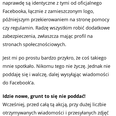
naprawdę są identyczne z tymi od oficjalnego
Facebooka, łącznie z zamieszczonym logo,
późniejszym przekierowaniem na stronę pomocy
czy regulamin. Radzę wszystkim robić dodatkowe
zabezpieczenia, zwłaszcza mając profil na
stronach społecznościowych.
Jest mi po prostu bardzo przykro, że coś takiego
mnie spotkało. Nikomu tego nie życzę. Jednak nie
poddaję się i walczę, dalej wysyłąjąc wiadomości
do Facebook’a.
Idzie nowe, grunt to się nie poddać!
Wcześniej, przed całą tą akcją, przy dużej liczbie
otrzymywanych wiadomości i przesyłanych zdjęć