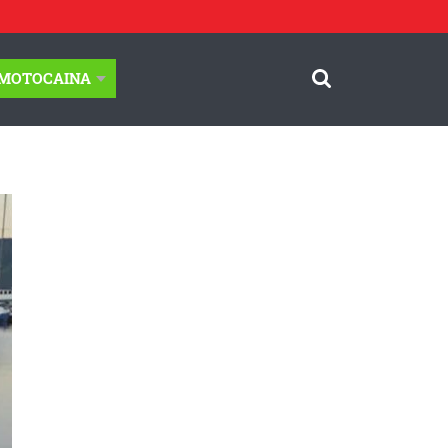
-MOTOCAINA