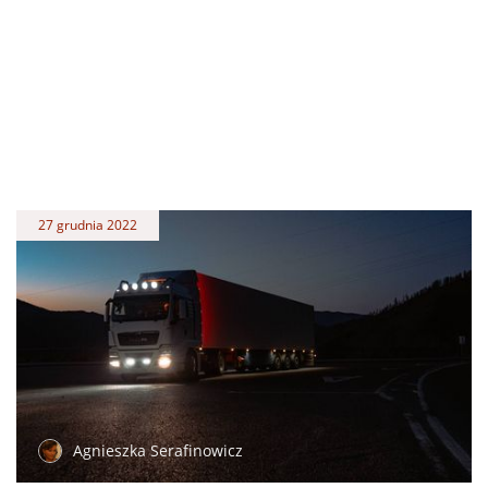
27 grudnia 2022
Agnieszka Serafinowicz