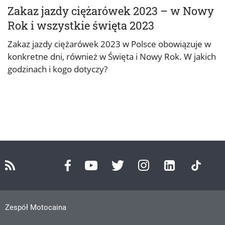
Zakaz jazdy ciężarówek 2023 – w Nowy
Rok i wszystkie święta 2023
Zakaz jazdy ciężarówek 2023 w Polsce obowiązuje w
konkretne dni, również w Święta i Nowy Rok. W jakich
godzinach i kogo dotyczy?
Zespół Motocaina