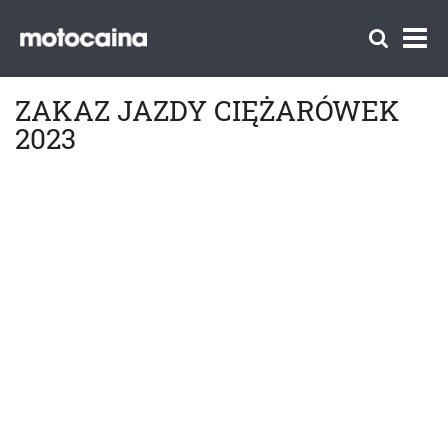
ZAKAZ JAZDY CIĘŻARÓWEK
2023